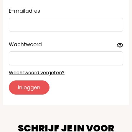
E-mailadres
Wachtwoord
Wachtwoord vergeten?
SCHRIJF JE IN VOOR