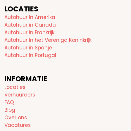
LOCATIES
Autohuur in Amerika
Autohuur in Canada
Autohuur in Frankrijk
Autohuur in het Verenigd Koninkrijk
Autohuur in Spanje
Autohuur in Portugal
INFORMATIE
Locaties
Verhuurders
FAQ
Blog
Over ons
Vacatures