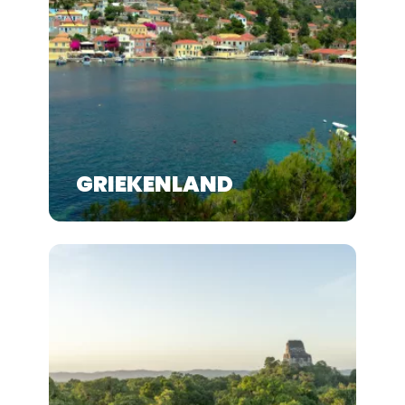
GRIEKENLAND