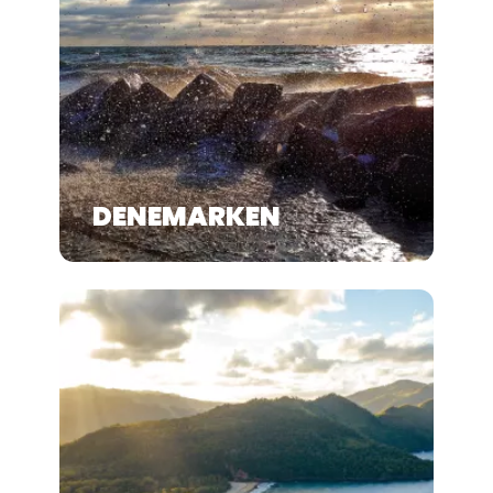
DENEMARKEN