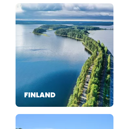
FINLAND