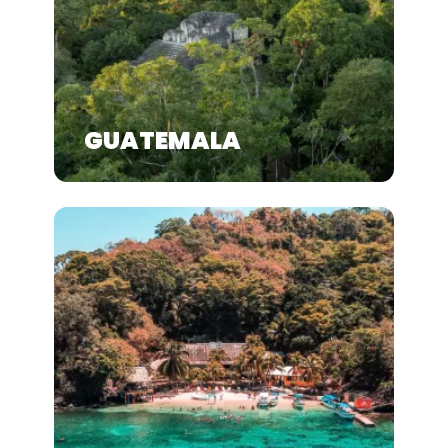
GUATEMALA