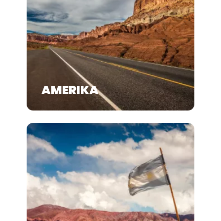
AMERIKA