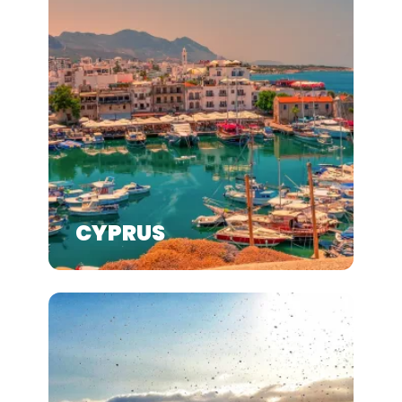
CYPRUS