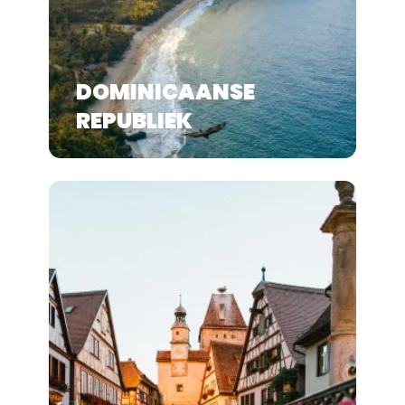
DOMINICAANSE
REPUBLIEK