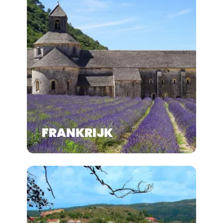
FRANKRIJK