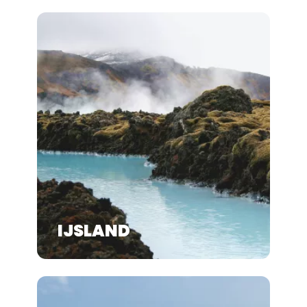
IJSLAND