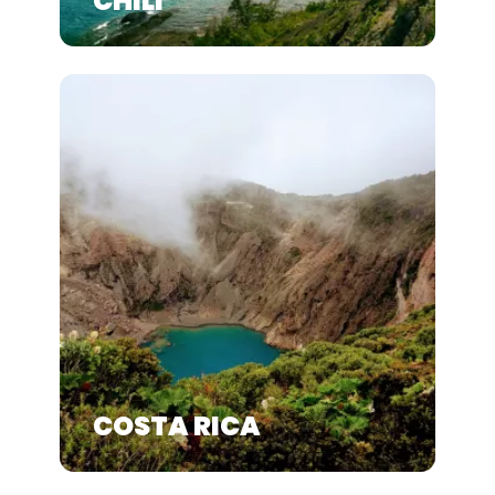
CHILI
COSTA RICA