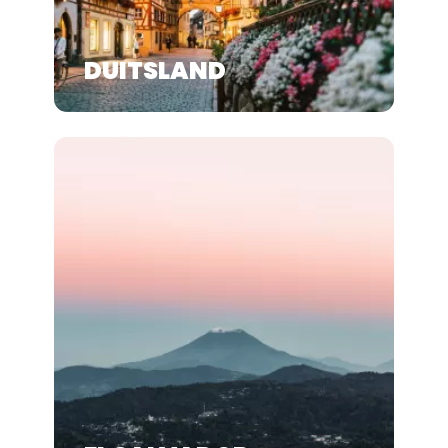
DUITSLAND