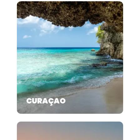
CURAÇAO