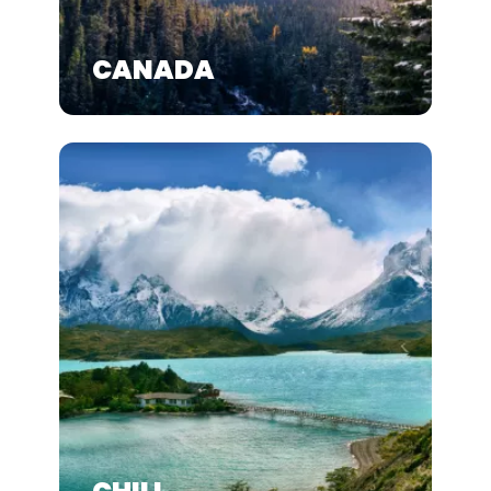
CANADA