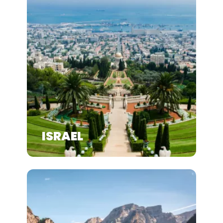
ISRAEL