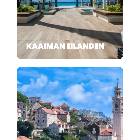
KAAIMAN EILANDEN