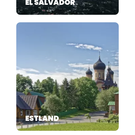
EL SALVADOR
ESTLAND