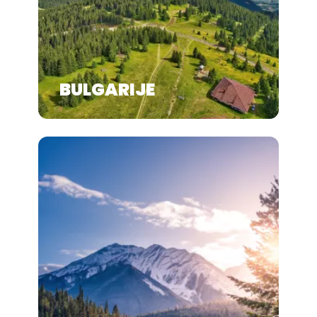
BULGARIJE