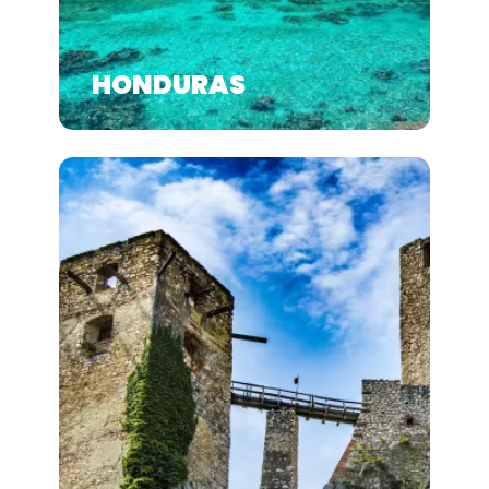
HONDURAS