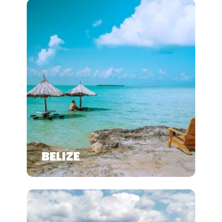
BELIZE