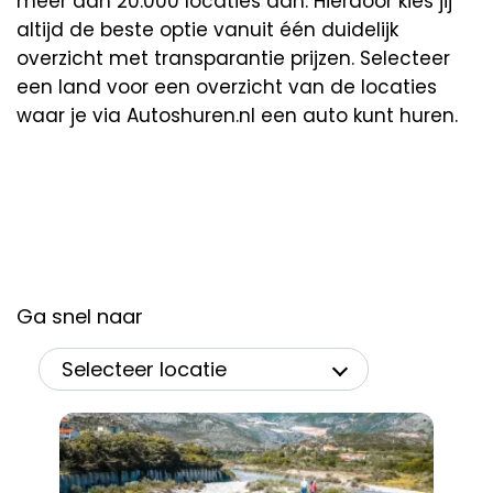
meer dan 20.000 locaties aan. Hierdoor kies jij
altijd de beste optie vanuit één duidelijk
overzicht met transparantie prijzen. Selecteer
een land voor een overzicht van de locaties
waar je via Autoshuren.nl een auto kunt huren.
Ga snel naar
Selecteer locatie