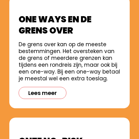
ONE WAYS EN DE
GRENS OVER
De grens over kan op de meeste
bestemmingen. Het oversteken van
de grens of meerdere grenzen kan
tijdens een rondreis zijn, maar ook bij
een one-way. Bij een one-way betaal
je meestal wel een extra toeslag.
Lees meer