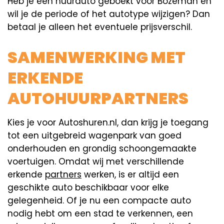
Heb je een huurauto geboekt voor Bozeman en
wil je de periode of het autotype wijzigen? Dan
betaal je alleen het eventuele prijsverschil.
SAMENWERKING MET
ERKENDE
AUTOHUURPARTNERS
Kies je voor Autoshuren.nl, dan krijg je toegang
tot een uitgebreid wagenpark van goed
onderhouden en grondig schoongemaakte
voertuigen. Omdat wij met verschillende
erkende
partners
werken, is er altijd een
geschikte auto beschikbaar voor elke
gelegenheid. Of je nu een compacte auto
nodig hebt om een stad te verkennen, een