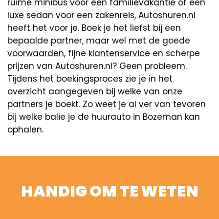
ruime minibus voor een familievakantie of een
luxe sedan voor een zakenreis, Autoshuren.nl
heeft het voor je. Boek je het liefst bij een
bepaalde partner, maar wel met de goede
voorwaarden
, fijne
klantenservice
en scherpe
prijzen van Autoshuren.nl? Geen probleem.
Tijdens het boekingsproces zie je in het
overzicht aangegeven bij welke van onze
partners je boekt. Zo weet je al ver van tevoren
bij welke balie je de huurauto in Bozeman kan
ophalen.
HANDIG OM TE WETEN