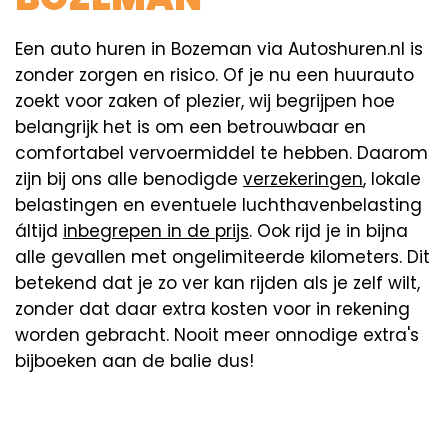
Een auto huren in Bozeman via Autoshuren.nl is
zonder zorgen en risico. Of je nu een huurauto
zoekt voor zaken of plezier, wij begrijpen hoe
belangrijk het is om een betrouwbaar en
comfortabel vervoermiddel te hebben. Daarom
zijn bij ons alle benodigde
verzekeringen
, lokale
belastingen en eventuele luchthavenbelasting
áltijd
inbegrepen in de prijs
. Ook rijd je in bijna
alle gevallen met ongelimiteerde kilometers. Dit
betekend dat je zo ver kan rijden als je zelf wilt,
zonder dat daar extra kosten voor in rekening
worden gebracht. Nooit meer onnodige extra's
bijboeken aan de balie dus!