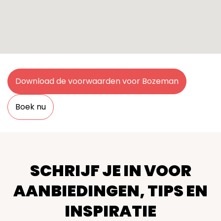
Download de voorwaarden voor Bozeman
Boek nu
SCHRIJF JE IN VOOR
AANBIEDINGEN, TIPS EN
INSPIRATIE