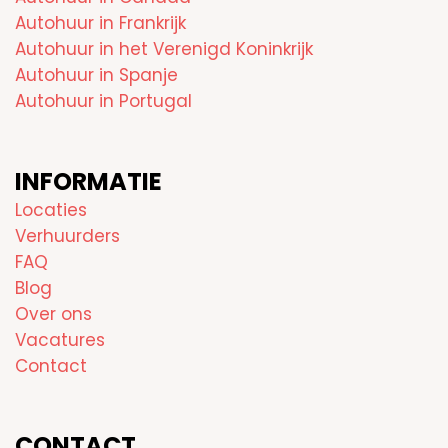
Autohuur in Frankrijk
Autohuur in het Verenigd Koninkrijk
Autohuur in Spanje
Autohuur in Portugal
INFORMATIE
Locaties
Verhuurders
FAQ
Blog
Over ons
Vacatures
Contact
CONTACT