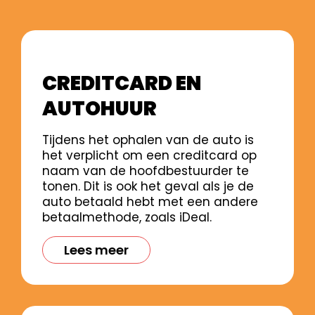
CREDITCARD EN
AUTOHUUR
Tijdens het ophalen van de auto is
het verplicht om een creditcard op
naam van de hoofdbestuurder te
tonen. Dit is ook het geval als je de
auto betaald hebt met een andere
betaalmethode, zoals iDeal.
Lees meer