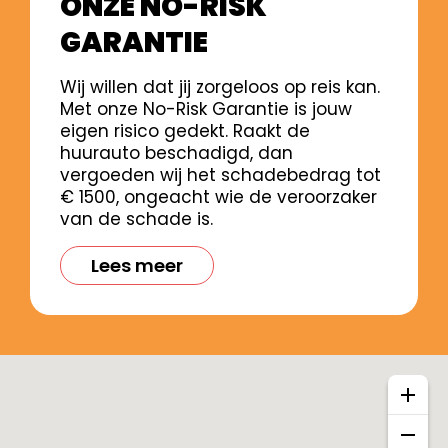
ONZE NO-RISK
GARANTIE
Wij willen dat jij zorgeloos op reis kan.
Met onze No-Risk Garantie is jouw
eigen risico gedekt. Raakt de
huurauto beschadigd, dan
vergoeden wij het schadebedrag tot
€ 1500, ongeacht wie de veroorzaker
van de schade is.
Lees meer