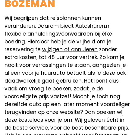
BOZEMAN
Wij begrijpen dat reisplannen kunnen
veranderen. Daarom biedt Autoshuren.nl
flexibele annuleringsvoorwaarden bij élke
boeking. Hierdoor heb je de vrijheid om je
reservering te
wijzigen of annuleren
zonder
extra kosten, tot 48 uur voor vertrek. Zo kom je
nooit voor verrassingen te staan, aangezien je
alleen voor je huurauto betaalt als je deze ook
daadwerkelijk gaat gebruiken. Het loont dus
vaak om vroeg te boeken, zodat je de
voordeligste prijs vastzet! Mocht je toch nog
dezelfde auto op een later moment voordeliger
terugvinden op onze website? Dan boeken wij
deze kosteloos voor je om. Wij geloven écht in
de beste service, voor de best beschikbare prijs.