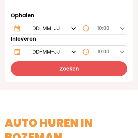
Ophalen
10:00
Inleveren
10:00
Zoeken
AUTO HUREN IN
BOZEMAN