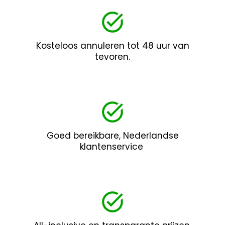
Kosteloos annuleren tot 48 uur van
tevoren.
Goed bereikbare, Nederlandse
klantenservice