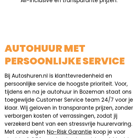
All-inclusive en transparante prijzen.
AUTOHUUR MET
PERSOONLIJKE SERVICE
Bij Autoshuren.nl is klanttevredenheid en
persoonlijke service de hoogste prioriteit. Voor,
tijdens en na je autohuur in Bozeman staat ons
toegewijde Customer Service team 24/7 voor je
klaar. Wij geloven in transparante prijzen, zonder
verborgen kosten of verrassingen, zodat jij
verzekerd bent van een stressvrije huurervaring.
Met onze eigen
No-Risk Garantie
koop je voor