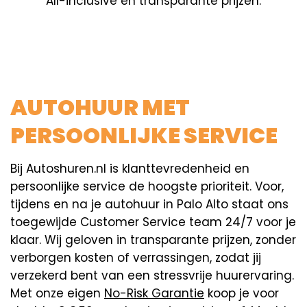
All-inclusive en transparante prijzen.
AUTOHUUR MET
PERSOONLIJKE SERVICE
Bij Autoshuren.nl is klanttevredenheid en
persoonlijke service de hoogste prioriteit. Voor,
tijdens en na je autohuur in Palo Alto staat ons
toegewijde Customer Service team 24/7 voor je
klaar. Wij geloven in transparante prijzen, zonder
verborgen kosten of verrassingen, zodat jij
verzekerd bent van een stressvrije huurervaring.
Met onze eigen
No-Risk Garantie
koop je voor