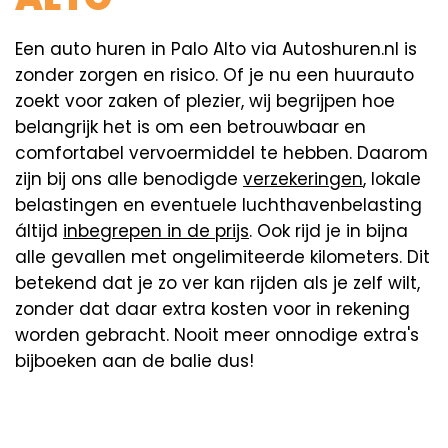
Een auto huren in Palo Alto via Autoshuren.nl is
zonder zorgen en risico. Of je nu een huurauto
zoekt voor zaken of plezier, wij begrijpen hoe
belangrijk het is om een betrouwbaar en
comfortabel vervoermiddel te hebben. Daarom
zijn bij ons alle benodigde
verzekeringen
, lokale
belastingen en eventuele luchthavenbelasting
áltijd
inbegrepen in de prijs
. Ook rijd je in bijna
alle gevallen met ongelimiteerde kilometers. Dit
betekend dat je zo ver kan rijden als je zelf wilt,
zonder dat daar extra kosten voor in rekening
worden gebracht. Nooit meer onnodige extra's
bijboeken aan de balie dus!