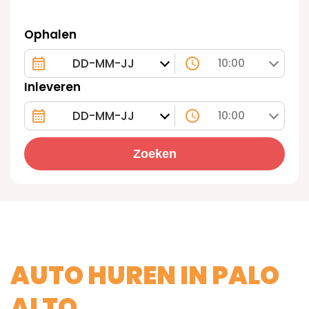
Ophalen
10:00
Inleveren
10:00
Zoeken
AUTO HUREN IN PALO
ALTO