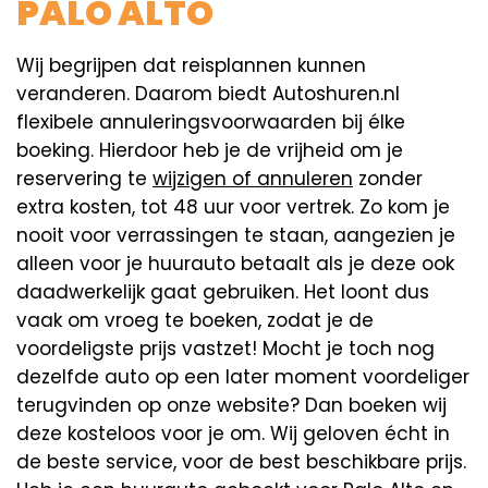
PALO ALTO
Wij begrijpen dat reisplannen kunnen
veranderen. Daarom biedt Autoshuren.nl
flexibele annuleringsvoorwaarden bij élke
boeking. Hierdoor heb je de vrijheid om je
reservering te
wijzigen of annuleren
zonder
extra kosten, tot 48 uur voor vertrek. Zo kom je
nooit voor verrassingen te staan, aangezien je
alleen voor je huurauto betaalt als je deze ook
daadwerkelijk gaat gebruiken. Het loont dus
vaak om vroeg te boeken, zodat je de
voordeligste prijs vastzet! Mocht je toch nog
dezelfde auto op een later moment voordeliger
terugvinden op onze website? Dan boeken wij
deze kosteloos voor je om. Wij geloven écht in
de beste service, voor de best beschikbare prijs.