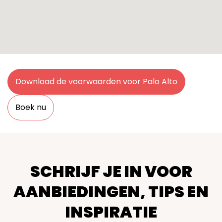
Download de voorwaarden voor Palo Alto
Boek nu
SCHRIJF JE IN VOOR
AANBIEDINGEN, TIPS EN
INSPIRATIE