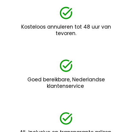
Kosteloos annuleren tot 48 uur van
tevoren.
Goed bereikbare, Nederlandse
klantenservice