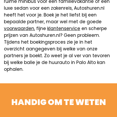
ruime minibus voor een familievakantie of een
luxe sedan voor een zakenreis, Autoshuren.nl
heeft het voor je. Boek je het liefst bij een
bepaalde partner, maar wel met de goede
voorwaarden
, fijne
klantenservice
en scherpe
prijzen van Autoshuren.nl? Geen probleem.
Tijdens het boekingsproces zie je in het
overzicht aangegeven bij welke van onze
partners je boekt. Zo weet je al ver van tevoren
bij welke balie je de huurauto in Palo Alto kan
ophalen.
HANDIG OM TE WETEN