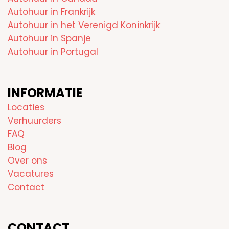
Autohuur in Frankrijk
Autohuur in het Verenigd Koninkrijk
Autohuur in Spanje
Autohuur in Portugal
INFORMATIE
Locaties
Verhuurders
FAQ
Blog
Over ons
Vacatures
Contact
CONTACT