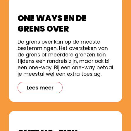
ONE WAYS EN DE
GRENS OVER
De grens over kan op de meeste
bestemmingen. Het oversteken van
de grens of meerdere grenzen kan
tijdens een rondreis zijn, maar ook bij
een one-way. Bij een one-way betaal
je meestal wel een extra toeslag.
Lees meer