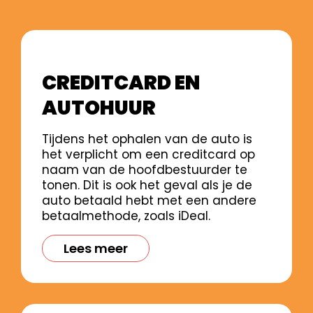
CREDITCARD EN
AUTOHUUR
Tijdens het ophalen van de auto is
het verplicht om een creditcard op
naam van de hoofdbestuurder te
tonen. Dit is ook het geval als je de
auto betaald hebt met een andere
betaalmethode, zoals iDeal.
Lees meer