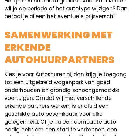
Heb je een huurauto geboekt voor Palo Alto en
wil je de periode of het autotype wijzigen? Dan
betaal je alleen het eventuele prijsverschil.
SAMENWERKING MET
ERKENDE
AUTOHUURPARTNERS
Kies je voor Autoshuren.nl, dan krijg je toegang
tot een uitgebreid wagenpark van goed
onderhouden en grondig schoongemaakte
voertuigen. Omdat wij met verschillende
erkende
partners
werken, is er altijd een
geschikte auto beschikbaar voor elke
gelegenheid. Of je nu een compacte auto
nodig hebt om een stad te verkennen, een