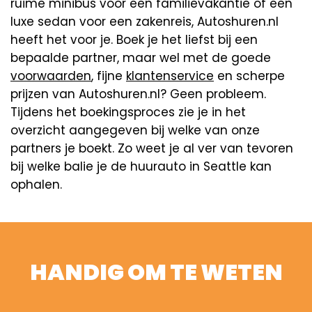
ruime minibus voor een familievakantie of een
luxe sedan voor een zakenreis, Autoshuren.nl
heeft het voor je. Boek je het liefst bij een
bepaalde partner, maar wel met de goede
voorwaarden
, fijne
klantenservice
en scherpe
prijzen van Autoshuren.nl? Geen probleem.
Tijdens het boekingsproces zie je in het
overzicht aangegeven bij welke van onze
partners je boekt. Zo weet je al ver van tevoren
bij welke balie je de huurauto in Seattle kan
ophalen.
HANDIG OM TE WETEN