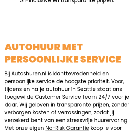
All-inclusive en transparante prijzen.
AUTOHUUR MET
PERSOONLIJKE SERVICE
Bij Autoshuren.nl is klanttevredenheid en
persoonlijke service de hoogste prioriteit. Voor,
tijdens en na je autohuur in Seattle staat ons
toegewijde Customer Service team 24/7 voor je
klaar. Wij geloven in transparante prijzen, zonder
verborgen kosten of verrassingen, zodat jij
verzekerd bent van een stressvrije huurervaring.
Met onze eigen
No-Risk Garantie
koop je voor