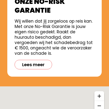
ONZE NO-RISK
GARANTIE
Wij willen dat jij zorgeloos op reis kan.
Met onze No-Risk Garantie is jouw
eigen risico gedekt. Raakt de
huurauto beschadigd, dan
vergoeden wij het schadebedrag tot
€ 1500, ongeacht wie de veroorzaker
van de schade is.
Lees meer