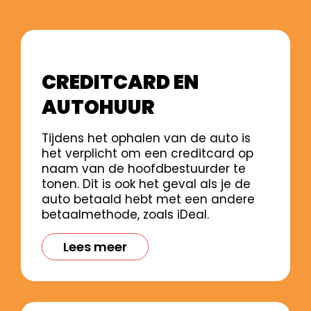
CREDITCARD EN
AUTOHUUR
Tijdens het ophalen van de auto is
het verplicht om een creditcard op
naam van de hoofdbestuurder te
tonen. Dit is ook het geval als je de
auto betaald hebt met een andere
betaalmethode, zoals iDeal.
Lees meer