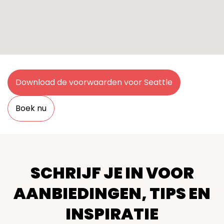
Download de voorwaarden voor Seattle
Boek nu
SCHRIJF JE IN VOOR
AANBIEDINGEN, TIPS EN
INSPIRATIE