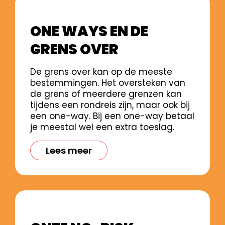
ONE WAYS EN DE
GRENS OVER
De grens over kan op de meeste
bestemmingen. Het oversteken van
de grens of meerdere grenzen kan
tijdens een rondreis zijn, maar ook bij
een one-way. Bij een one-way betaal
je meestal wel een extra toeslag.
Lees meer