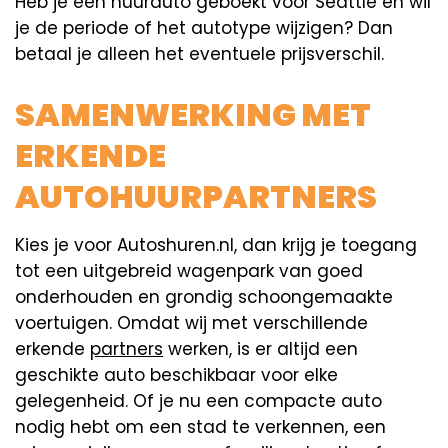
Heb je een huurauto geboekt voor Seattle en wil
je de periode of het autotype wijzigen? Dan
betaal je alleen het eventuele prijsverschil.
SAMENWERKING MET
ERKENDE
AUTOHUURPARTNERS
Kies je voor Autoshuren.nl, dan krijg je toegang
tot een uitgebreid wagenpark van goed
onderhouden en grondig schoongemaakte
voertuigen. Omdat wij met verschillende
erkende
partners
werken, is er altijd een
geschikte auto beschikbaar voor elke
gelegenheid. Of je nu een compacte auto
nodig hebt om een stad te verkennen, een