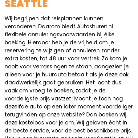
SEATTLE
Wij begrijpen dat reisplannen kunnen
veranderen. Daarom biedt Autoshuren.nl
flexibele annuleringsvoorwaarden bij élke
boeking. Hierdoor heb je de vrijheid om je
reservering te
wijzigen of annuleren
zonder
extra kosten, tot 48 uur voor vertrek. Zo kom je
nooit voor verrassingen te staan, aangezien je
alleen voor je huurauto betaalt als je deze ook
daadwerkelijk gaat gebruiken. Het loont dus
vaak om vroeg te boeken, zodat je de
voordeligste prijs vastzet! Mocht je toch nog
dezelfde auto op een later moment voordeliger
terugvinden op onze website? Dan boeken wij
deze kosteloos voor je om. Wij geloven écht in
de beste service, voor de best beschikbare prijs.