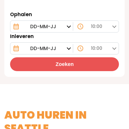
Ophalen
10:00
Inleveren
10:00
Zoeken
AUTO HUREN IN
SEATTLE