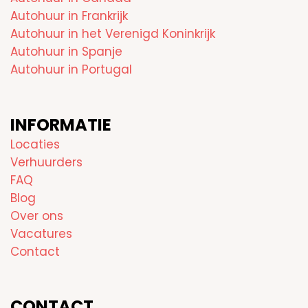
Autohuur in Frankrijk
Autohuur in het Verenigd Koninkrijk
Autohuur in Spanje
Autohuur in Portugal
INFORMATIE
Locaties
Verhuurders
FAQ
Blog
Over ons
Vacatures
Contact
CONTACT