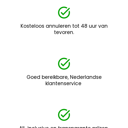
Kosteloos annuleren tot 48 uur van
tevoren.
Goed bereikbare, Nederlandse
klantenservice