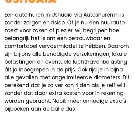
Een auto huren in Ushuaia via Autoshuren.nl is
zonder zorgen en risico. Of je nu een huurauto
zoekt voor zaken of plezier, wij begrijpen hoe
belangrijk het is om een betrouwbaar en
comfortabel vervoermiddel te hebben. Daarom
zijn bij ons alle benodigde
verzekeringen
, lokale
belastingen en eventuele luchthavenbelasting
áltijd
inbegrepen in de prijs
. Ook rijd je in bijna
alle gevallen met ongelimiteerde kilometers. Dit
betekend dat je zo ver kan rijden als je zelf wilt,
zonder dat daar extra kosten voor in rekening
worden gebracht. Nooit meer onnodige extra's
bijboeken aan de balie dus!