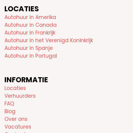
LOCATIES
Autohuur in Amerika
Autohuur in Canada
Autohuur in Frankrijk
Autohuur in het Verenigd Koninkrijk
Autohuur in Spanje
Autohuur in Portugal
INFORMATIE
Locaties
Verhuurders
FAQ
Blog
Over ons
Vacatures