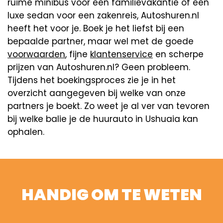
ruime minibus voor een familievakantie of een
luxe sedan voor een zakenreis, Autoshuren.nl
heeft het voor je. Boek je het liefst bij een
bepaalde partner, maar wel met de goede
voorwaarden
, fijne
klantenservice
en scherpe
prijzen van Autoshuren.nl? Geen probleem.
Tijdens het boekingsproces zie je in het
overzicht aangegeven bij welke van onze
partners je boekt. Zo weet je al ver van tevoren
bij welke balie je de huurauto in Ushuaia kan
ophalen.
HANDIG OM TE WETEN