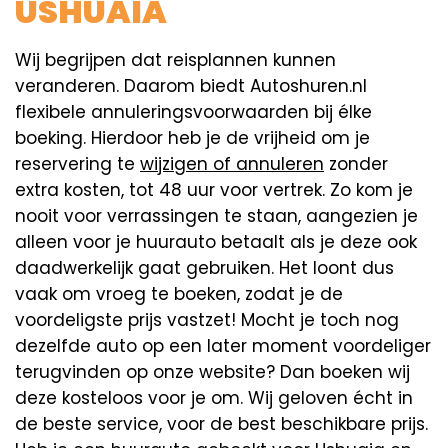
USHUAIA
Wij begrijpen dat reisplannen kunnen
veranderen. Daarom biedt Autoshuren.nl
flexibele annuleringsvoorwaarden bij élke
boeking. Hierdoor heb je de vrijheid om je
reservering te
wijzigen of annuleren
zonder
extra kosten, tot 48 uur voor vertrek. Zo kom je
nooit voor verrassingen te staan, aangezien je
alleen voor je huurauto betaalt als je deze ook
daadwerkelijk gaat gebruiken. Het loont dus
vaak om vroeg te boeken, zodat je de
voordeligste prijs vastzet! Mocht je toch nog
dezelfde auto op een later moment voordeliger
terugvinden op onze website? Dan boeken wij
deze kosteloos voor je om. Wij geloven écht in
de beste service, voor de best beschikbare prijs.