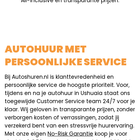
All-inclusive en transparante prijzen.
AUTOHUUR MET
PERSOONLIJKE SERVICE
Bij Autoshuren.nl is klanttevredenheid en
persoonlijke service de hoogste prioriteit. Voor,
tijdens en na je autohuur in Ushuaia staat ons
toegewijde Customer Service team 24/7 voor je
klaar. Wij geloven in transparante prijzen, zonder
verborgen kosten of verrassingen, zodat jij
verzekerd bent van een stressvrije huurervaring.
Met onze eigen
No-Risk Garantie
koop je voor