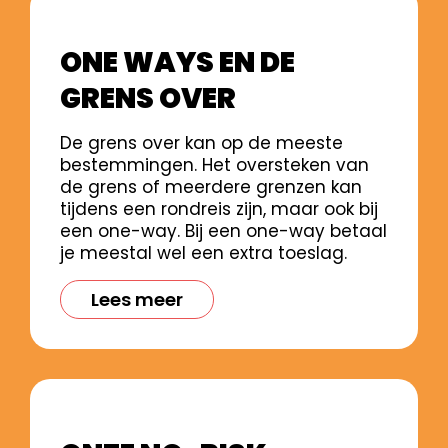
ONE WAYS EN DE
GRENS OVER
De grens over kan op de meeste
bestemmingen. Het oversteken van
de grens of meerdere grenzen kan
tijdens een rondreis zijn, maar ook bij
een one-way. Bij een one-way betaal
je meestal wel een extra toeslag.
Lees meer