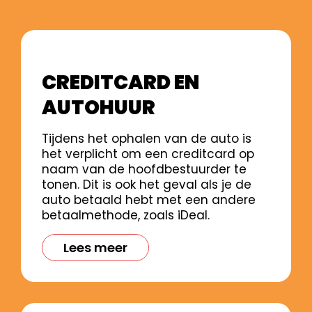
CREDITCARD EN
AUTOHUUR
Tijdens het ophalen van de auto is
het verplicht om een creditcard op
naam van de hoofdbestuurder te
tonen. Dit is ook het geval als je de
auto betaald hebt met een andere
betaalmethode, zoals iDeal.
Lees meer