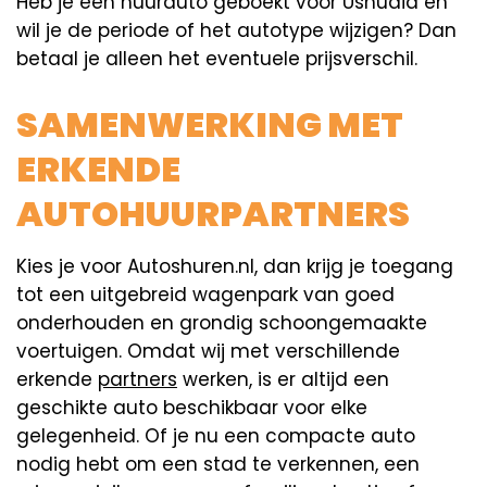
Heb je een huurauto geboekt voor Ushuaia en
wil je de periode of het autotype wijzigen? Dan
betaal je alleen het eventuele prijsverschil.
SAMENWERKING MET
ERKENDE
AUTOHUURPARTNERS
Kies je voor Autoshuren.nl, dan krijg je toegang
tot een uitgebreid wagenpark van goed
onderhouden en grondig schoongemaakte
voertuigen. Omdat wij met verschillende
erkende
partners
werken, is er altijd een
geschikte auto beschikbaar voor elke
gelegenheid. Of je nu een compacte auto
nodig hebt om een stad te verkennen, een