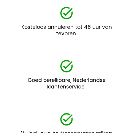
Kosteloos annuleren tot 48 uur van
tevoren.
Goed bereikbare, Nederlandse
klantenservice