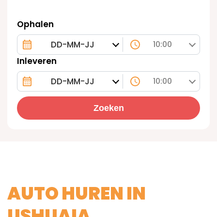
Ophalen
10:00
Inleveren
10:00
Zoeken
AUTO HUREN IN
USHUAIA