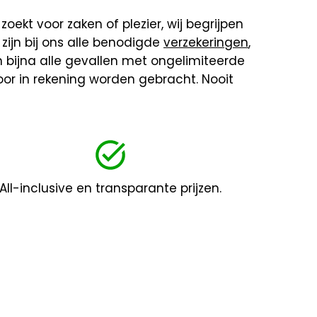
zoekt voor zaken of plezier, wij begrijpen
ijn bij ons alle benodigde
verzekeringen
,
 in bijna alle gevallen met ongelimiteerde
 voor in rekening worden gebracht. Nooit
All-inclusive en transparante prijzen.