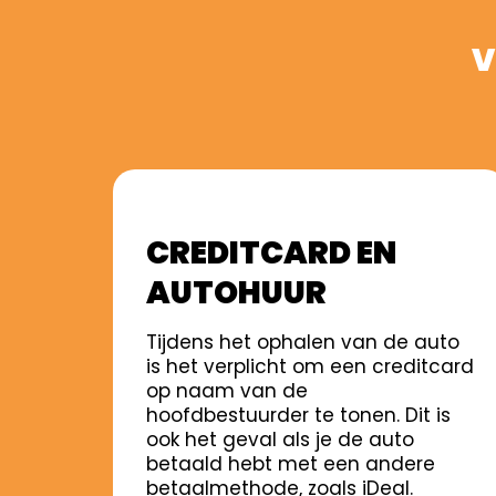
V
CREDITCARD EN
AUTOHUUR
Tijdens het ophalen van de auto
is het verplicht om een creditcard
op naam van de
hoofdbestuurder te tonen. Dit is
ook het geval als je de auto
betaald hebt met een andere
betaalmethode, zoals iDeal.