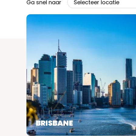
Ga snel naar
Selecteer locatie
BRISBANE