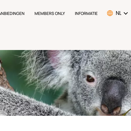
NL
ANBIEDINGEN
MEMBERS ONLY
INFORMATIE
ATION