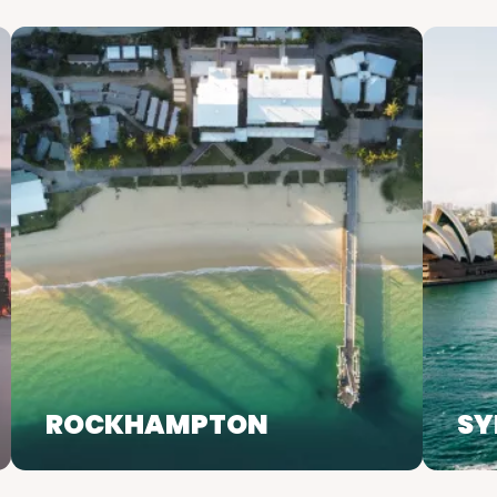
ROCKHAMPTON
SY