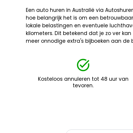
Een auto huren in Australië via Autoshuren.
hoe belangrijk het is om een betrouwbaa
lokale belastingen en eventuele luchthav
kilometers. Dit betekend dat je zo ver kan 
meer onnodige extra's bijboeken aan de b
Kosteloos annuleren tot 48 uur van
tevoren.