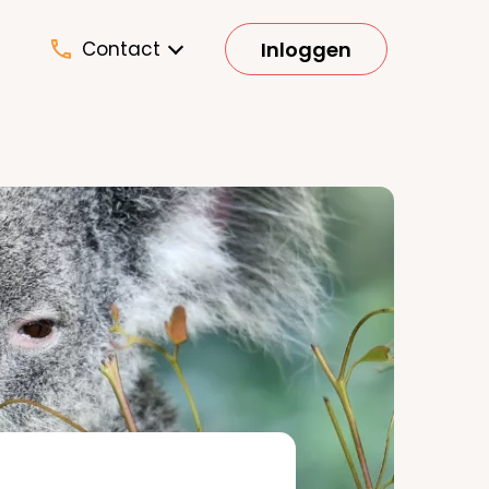
Inloggen
Contact