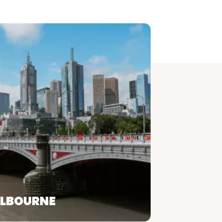
LBOURNE