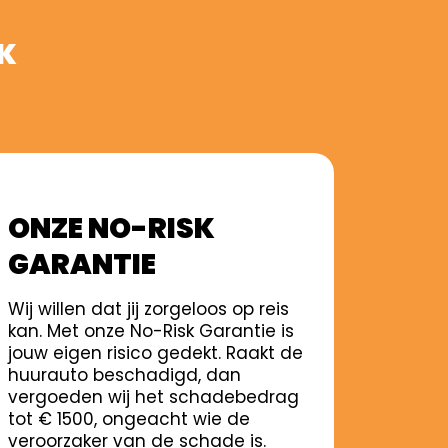
IK
ONZE NO-RISK
GARANTIE
Wij willen dat jij zorgeloos op reis
kan. Met onze No-Risk Garantie is
jouw eigen risico gedekt. Raakt de
huurauto beschadigd, dan
vergoeden wij het schadebedrag
tot € 1500, ongeacht wie de
veroorzaker van de schade is.