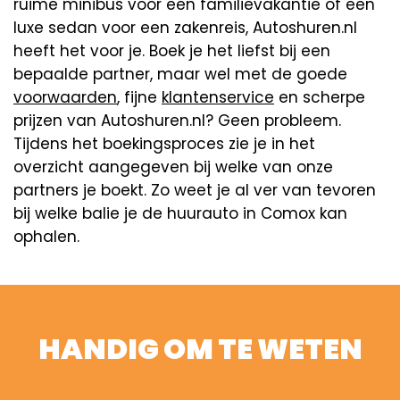
ruime minibus voor een familievakantie of een
luxe sedan voor een zakenreis, Autoshuren.nl
heeft het voor je. Boek je het liefst bij een
bepaalde partner, maar wel met de goede
voorwaarden
, fijne
klantenservice
en scherpe
prijzen van Autoshuren.nl? Geen probleem.
Tijdens het boekingsproces zie je in het
overzicht aangegeven bij welke van onze
partners je boekt. Zo weet je al ver van tevoren
bij welke balie je de huurauto in Comox kan
ophalen.
HANDIG OM TE WETEN