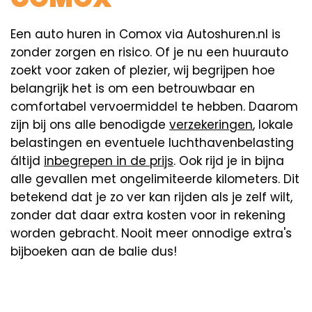
Een auto huren in Comox via Autoshuren.nl is
zonder zorgen en risico. Of je nu een huurauto
zoekt voor zaken of plezier, wij begrijpen hoe
belangrijk het is om een betrouwbaar en
comfortabel vervoermiddel te hebben. Daarom
zijn bij ons alle benodigde
verzekeringen
, lokale
belastingen en eventuele luchthavenbelasting
áltijd
inbegrepen in de prijs
. Ook rijd je in bijna
alle gevallen met ongelimiteerde kilometers. Dit
betekend dat je zo ver kan rijden als je zelf wilt,
zonder dat daar extra kosten voor in rekening
worden gebracht. Nooit meer onnodige extra's
bijboeken aan de balie dus!