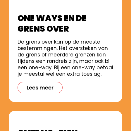
ONE WAYS EN DE
GRENS OVER
De grens over kan op de meeste
bestemmingen. Het oversteken van
de grens of meerdere grenzen kan
tijdens een rondreis zijn, maar ook bij
een one-way. Bij een one-way betaal
je meestal wel een extra toeslag.
Lees meer