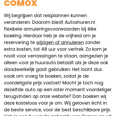
COMOX
Wij begrijpen dat reisplannen kunnen
veranderen. Daarom biedt Autoshuren.nl
flexibele annuleringsvoorwaarden bij élke
boeking. Hierdoor heb je de vrijheid om je
reservering te
wijzigen of annuleren
zonder
extra kosten, tot 48 uur voor vertrek. Zo kom je
nooit voor verrassingen te staan, aangezien je
alleen voor je huurauto betaalt als je deze ook
daadwerkelijk gaat gebruiken. Het loont dus
vaak om vroeg te boeken, zodat je de
voordeligste prijs vastzet! Mocht je toch nog
dezelfde auto op een later moment voordeliger
terugvinden op onze website? Dan boeken wij
deze kosteloos voor je om. Wij geloven écht in
de beste service, voor de best beschikbare prijs.