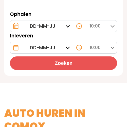
Ophalen
10:00
Inleveren
10:00
Zoeken
AUTO HUREN IN
COMOX