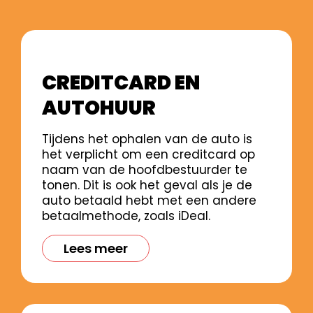
CREDITCARD EN
AUTOHUUR
Tijdens het ophalen van de auto is
het verplicht om een creditcard op
naam van de hoofdbestuurder te
tonen. Dit is ook het geval als je de
auto betaald hebt met een andere
betaalmethode, zoals iDeal.
Lees meer