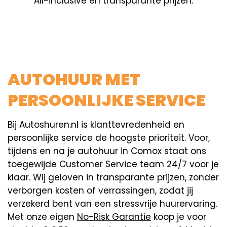
All-inclusive en transparante prijzen.
AUTOHUUR MET
PERSOONLIJKE SERVICE
Bij Autoshuren.nl is klanttevredenheid en
persoonlijke service de hoogste prioriteit. Voor,
tijdens en na je autohuur in Comox staat ons
toegewijde Customer Service team 24/7 voor je
klaar. Wij geloven in transparante prijzen, zonder
verborgen kosten of verrassingen, zodat jij
verzekerd bent van een stressvrije huurervaring.
Met onze eigen
No-Risk Garantie
koop je voor