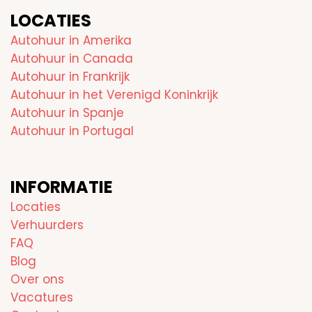
LOCATIES
Autohuur in Amerika
Autohuur in Canada
Autohuur in Frankrijk
Autohuur in het Verenigd Koninkrijk
Autohuur in Spanje
Autohuur in Portugal
INFORMATIE
Locaties
Verhuurders
FAQ
Blog
Over ons
Vacatures