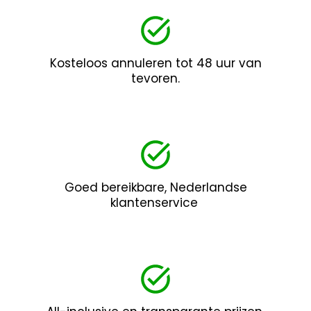
Kosteloos annuleren tot 48 uur van
tevoren.
Goed bereikbare, Nederlandse
klantenservice