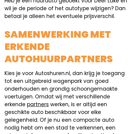
Heb je een huurauto geboekt voor Deer Lake en
wil je de periode of het autotype wijzigen? Dan
betaal je alleen het eventuele prijsverschil.
SAMENWERKING MET
ERKENDE
AUTOHUURPARTNERS
Kies je voor Autoshuren.nl, dan krijg je toegang
tot een uitgebreid wagenpark van goed
onderhouden en grondig schoongemaakte
voertuigen. Omdat wij met verschillende
erkende
partners
werken, is er altijd een
geschikte auto beschikbaar voor elke
gelegenheid. Of je nu een compacte auto
nodig hebt om een stad te verkennen, een