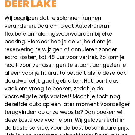
DEER LAKE
Wij begrijpen dat reisplannen kunnen
veranderen. Daarom biedt Autoshuren.nl
flexibele annuleringsvoorwaarden bij élke
boeking. Hierdoor heb je de vrijheid om je
reservering te
wijzigen of annuleren
zonder
extra kosten, tot 48 uur voor vertrek. Zo kom je
nooit voor verrassingen te staan, aangezien je
alleen voor je huurauto betaalt als je deze ook
daadwerkelijk gaat gebruiken. Het loont dus
vaak om vroeg te boeken, zodat je de
voordeligste prijs vastzet! Mocht je toch nog
dezelfde auto op een later moment voordeliger
terugvinden op onze website? Dan boeken wij
deze kosteloos voor je om. Wij geloven écht in
de beste service, voor de best beschikbare prijs.