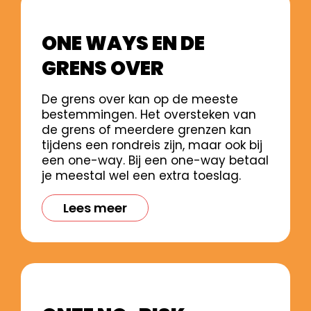
ONE WAYS EN DE
GRENS OVER
De grens over kan op de meeste
bestemmingen. Het oversteken van
de grens of meerdere grenzen kan
tijdens een rondreis zijn, maar ook bij
een one-way. Bij een one-way betaal
je meestal wel een extra toeslag.
Lees meer