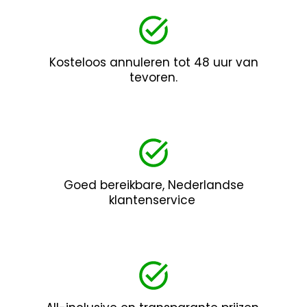
Kosteloos annuleren tot 48 uur van
tevoren.
Goed bereikbare, Nederlandse
klantenservice