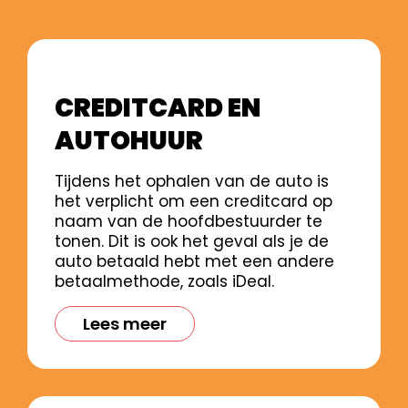
CREDITCARD EN
AUTOHUUR
Tijdens het ophalen van de auto is
het verplicht om een creditcard op
naam van de hoofdbestuurder te
tonen. Dit is ook het geval als je de
auto betaald hebt met een andere
betaalmethode, zoals iDeal.
Lees meer