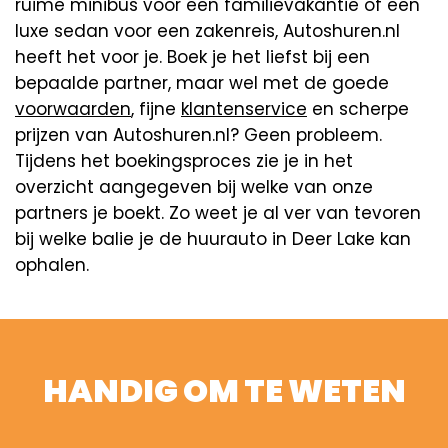
ruime minibus voor een familievakantie of een
luxe sedan voor een zakenreis, Autoshuren.nl
heeft het voor je. Boek je het liefst bij een
bepaalde partner, maar wel met de goede
voorwaarden
, fijne
klantenservice
en scherpe
prijzen van Autoshuren.nl? Geen probleem.
Tijdens het boekingsproces zie je in het
overzicht aangegeven bij welke van onze
partners je boekt. Zo weet je al ver van tevoren
bij welke balie je de huurauto in Deer Lake kan
ophalen.
HANDIG OM TE WETEN