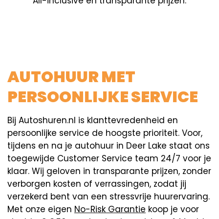
All-inclusive en transparante prijzen.
AUTOHUUR MET
PERSOONLIJKE SERVICE
Bij Autoshuren.nl is klanttevredenheid en
persoonlijke service de hoogste prioriteit. Voor,
tijdens en na je autohuur in Deer Lake staat ons
toegewijde Customer Service team 24/7 voor je
klaar. Wij geloven in transparante prijzen, zonder
verborgen kosten of verrassingen, zodat jij
verzekerd bent van een stressvrije huurervaring.
Met onze eigen
No-Risk Garantie
koop je voor