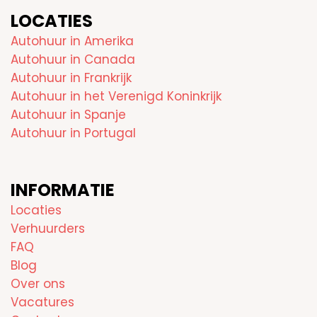
LOCATIES
Autohuur in Amerika
Autohuur in Canada
Autohuur in Frankrijk
Autohuur in het Verenigd Koninkrijk
Autohuur in Spanje
Autohuur in Portugal
INFORMATIE
Locaties
Verhuurders
FAQ
Blog
Over ons
Vacatures