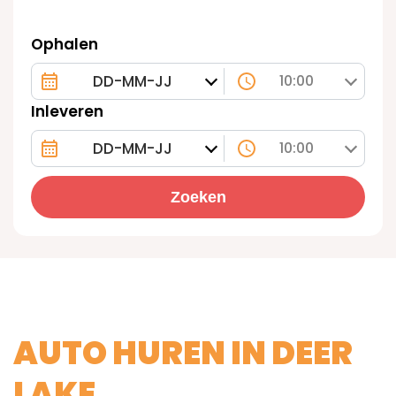
Ophalen
10:00
Inleveren
10:00
Zoeken
AUTO HUREN IN DEER
LAKE