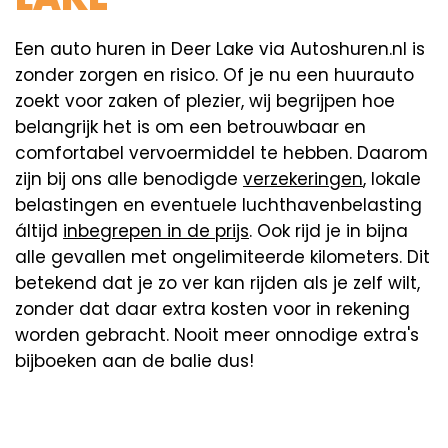
Een auto huren in Deer Lake via Autoshuren.nl is
zonder zorgen en risico. Of je nu een huurauto
zoekt voor zaken of plezier, wij begrijpen hoe
belangrijk het is om een betrouwbaar en
comfortabel vervoermiddel te hebben. Daarom
zijn bij ons alle benodigde
verzekeringen
, lokale
belastingen en eventuele luchthavenbelasting
áltijd
inbegrepen in de prijs
. Ook rijd je in bijna
alle gevallen met ongelimiteerde kilometers. Dit
betekend dat je zo ver kan rijden als je zelf wilt,
zonder dat daar extra kosten voor in rekening
worden gebracht. Nooit meer onnodige extra's
bijboeken aan de balie dus!