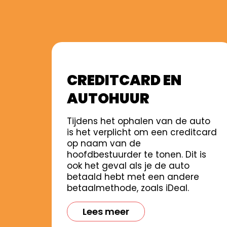
CREDITCARD EN
AUTOHUUR
Tijdens het ophalen van de auto
is het verplicht om een creditcard
op naam van de
hoofdbestuurder te tonen. Dit is
ook het geval als je de auto
betaald hebt met een andere
betaalmethode, zoals iDeal.
Lees meer