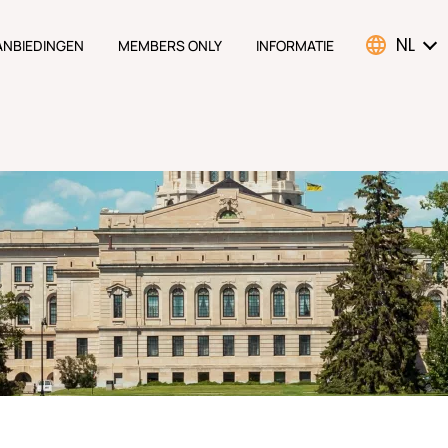
NL
ANBIEDINGEN
MEMBERS ONLY
INFORMATIE
ATION