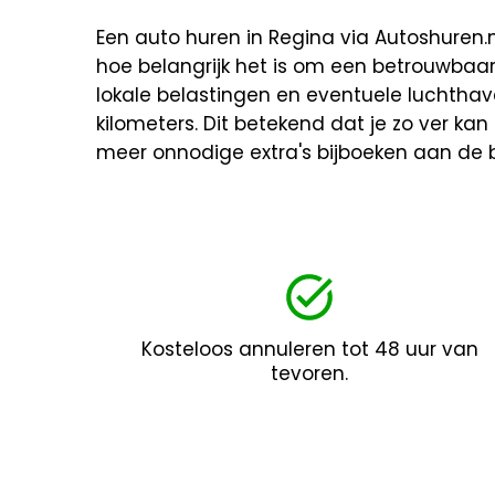
Een auto huren in Regina via Autoshuren.nl
hoe belangrijk het is om een betrouwbaa
lokale belastingen en eventuele luchthav
kilometers. Dit betekend dat je zo ver kan 
meer onnodige extra's bijboeken aan de b
Kosteloos annuleren tot 48 uur van
tevoren.