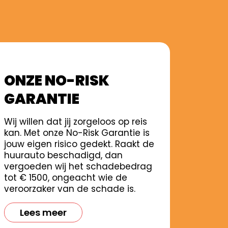
ONZE NO-RISK
GARANTIE
Wij willen dat jij zorgeloos op reis
kan. Met onze No-Risk Garantie is
jouw eigen risico gedekt. Raakt de
huurauto beschadigd, dan
vergoeden wij het schadebedrag
tot € 1500, ongeacht wie de
veroorzaker van de schade is.
Lees meer