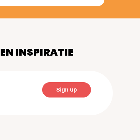
 EN INSPIRATIE
.