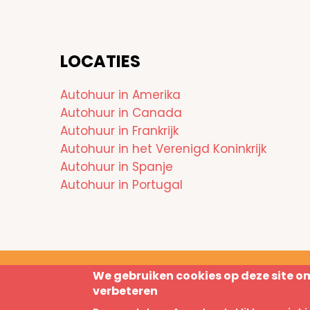
LOCATIES
Autohuur in Amerika
Autohuur in Canada
Autohuur in Frankrijk
Autohuur in het Verenigd Koninkrijk
Autohuur in Spanje
Autohuur in Portugal
We gebruiken cookies op deze site o
Disclaimer
Privacy Policy
verbeteren