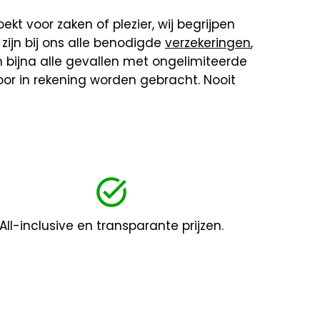
ekt voor zaken of plezier, wij begrijpen
ijn bij ons alle benodigde
verzekeringen
,
 in bijna alle gevallen met ongelimiteerde
 voor in rekening worden gebracht. Nooit
All-inclusive en transparante prijzen.