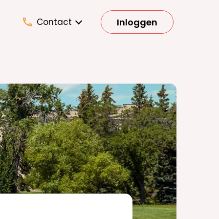
Inloggen
Contact