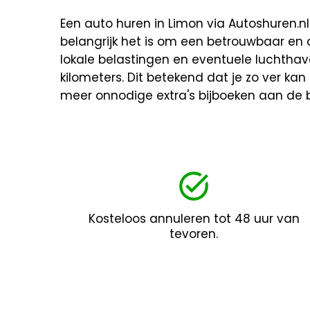
Een auto huren in Limon via Autoshuren.nl 
belangrijk het is om een betrouwbaar en
lokale belastingen en eventuele luchthav
kilometers. Dit betekend dat je zo ver kan 
meer onnodige extra's bijboeken aan de b
Kosteloos annuleren tot 48 uur van
tevoren.