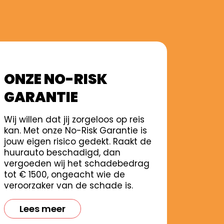
ONZE NO-RISK
GARANTIE
Wij willen dat jij zorgeloos op reis
kan. Met onze No-Risk Garantie is
jouw eigen risico gedekt. Raakt de
huurauto beschadigd, dan
vergoeden wij het schadebedrag
tot € 1500, ongeacht wie de
veroorzaker van de schade is.
Lees meer