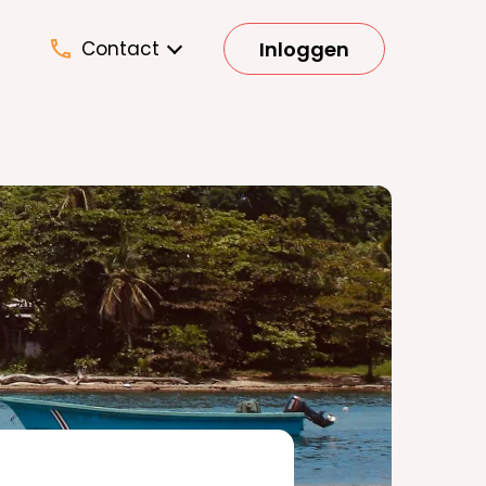
Inloggen
Contact