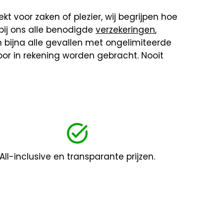
kt voor zaken of plezier, wij begrijpen hoe
bij ons alle benodigde
verzekeringen
,
 in bijna alle gevallen met ongelimiteerde
 voor in rekening worden gebracht. Nooit
All-inclusive en transparante prijzen.