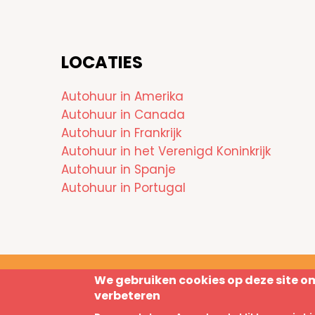
LOCATIES
Autohuur in Amerika
Autohuur in Canada
Autohuur in Frankrijk
Autohuur in het Verenigd Koninkrijk
Autohuur in Spanje
Autohuur in Portugal
We gebruiken cookies op deze site o
Disclaimer
Privacy Policy
verbeteren