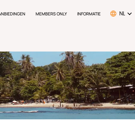
NL
ANBIEDINGEN
MEMBERS ONLY
INFORMATIE
ATION