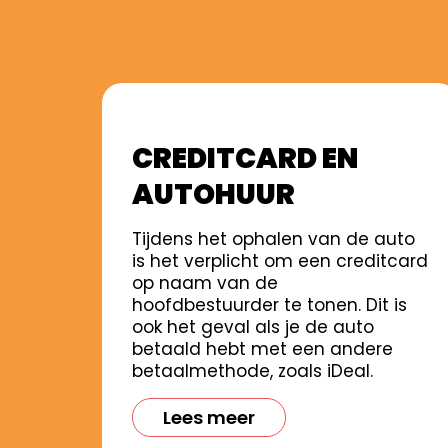
CREDITCARD EN
AUTOHUUR
Tijdens het ophalen van de auto
is het verplicht om een creditcard
op naam van de
hoofdbestuurder te tonen. Dit is
ook het geval als je de auto
betaald hebt met een andere
betaalmethode, zoals iDeal.
Lees meer