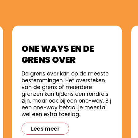
ONE WAYS EN DE
GRENS OVER
De grens over kan op de meeste
bestemmingen. Het oversteken
van de grens of meerdere
grenzen kan tijdens een rondreis
zijn, maar ook bij een one-way. Bij
een one-way betaal je meestal
wel een extra toeslag.
Lees meer