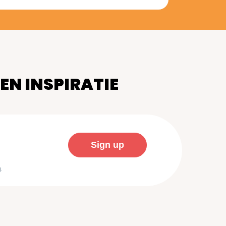
 EN INSPIRATIE
.