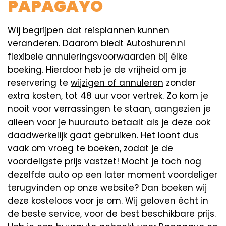
PAPAGAYO
Wij begrijpen dat reisplannen kunnen
veranderen. Daarom biedt Autoshuren.nl
flexibele annuleringsvoorwaarden bij élke
boeking. Hierdoor heb je de vrijheid om je
reservering te
wijzigen of annuleren
zonder
extra kosten, tot 48 uur voor vertrek. Zo kom je
nooit voor verrassingen te staan, aangezien je
alleen voor je huurauto betaalt als je deze ook
daadwerkelijk gaat gebruiken. Het loont dus
vaak om vroeg te boeken, zodat je de
voordeligste prijs vastzet! Mocht je toch nog
dezelfde auto op een later moment voordeliger
terugvinden op onze website? Dan boeken wij
deze kosteloos voor je om. Wij geloven écht in
de beste service, voor de best beschikbare prijs.