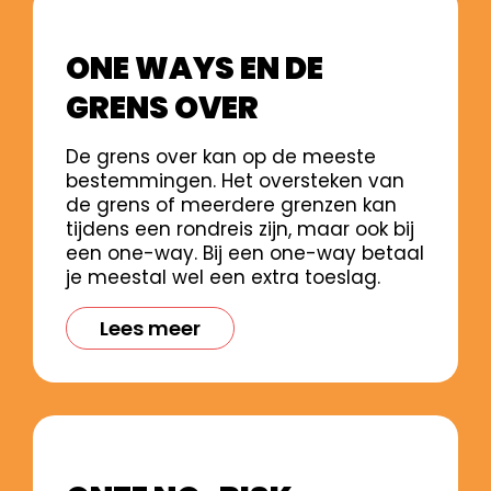
ONE WAYS EN DE
GRENS OVER
De grens over kan op de meeste
bestemmingen. Het oversteken van
de grens of meerdere grenzen kan
tijdens een rondreis zijn, maar ook bij
een one-way. Bij een one-way betaal
je meestal wel een extra toeslag.
Lees meer