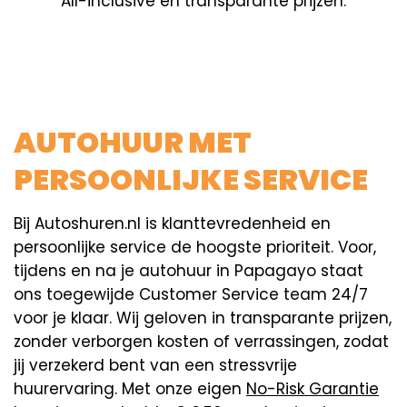
All-inclusive en transparante prijzen.
AUTOHUUR MET
PERSOONLIJKE SERVICE
Bij Autoshuren.nl is klanttevredenheid en
persoonlijke service de hoogste prioriteit. Voor,
tijdens en na je autohuur in Papagayo staat
ons toegewijde Customer Service team 24/7
voor je klaar. Wij geloven in transparante prijzen,
zonder verborgen kosten of verrassingen, zodat
jij verzekerd bent van een stressvrije
huurervaring. Met onze eigen
No-Risk Garantie