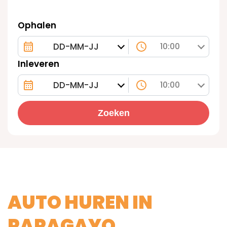
Ophalen
10:00
Inleveren
10:00
Zoeken
AUTO HUREN IN
PAPAGAYO