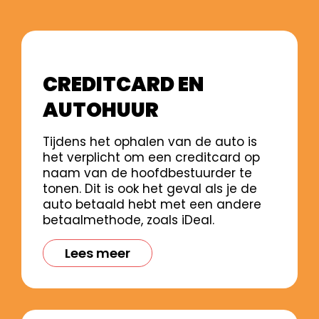
CREDITCARD EN
AUTOHUUR
Tijdens het ophalen van de auto is
het verplicht om een creditcard op
naam van de hoofdbestuurder te
tonen. Dit is ook het geval als je de
auto betaald hebt met een andere
betaalmethode, zoals iDeal.
Lees meer