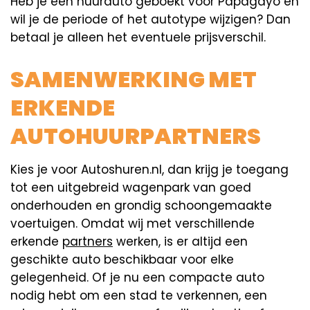
Heb je een huurauto geboekt voor Papagayo en
wil je de periode of het autotype wijzigen? Dan
betaal je alleen het eventuele prijsverschil.
SAMENWERKING MET
ERKENDE
AUTOHUURPARTNERS
Kies je voor Autoshuren.nl, dan krijg je toegang
tot een uitgebreid wagenpark van goed
onderhouden en grondig schoongemaakte
voertuigen. Omdat wij met verschillende
erkende
partners
werken, is er altijd een
geschikte auto beschikbaar voor elke
gelegenheid. Of je nu een compacte auto
nodig hebt om een stad te verkennen, een