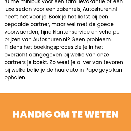
ruime minibus voor een familievakantie of een
luxe sedan voor een zakenreis, Autoshuren.nl
heeft het voor je. Boek je het liefst bij een
bepaalde partner, maar wel met de goede
voorwaarden
, fijne
klantenservice
en scherpe
prijzen van Autoshuren.nl? Geen probleem.
Tijdens het boekingsproces zie je in het
overzicht aangegeven bij welke van onze
partners je boekt. Zo weet je al ver van tevoren
bij welke balie je de huurauto in Papagayo kan
ophalen.
HANDIG OM TE WETEN