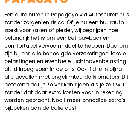
Een auto huren in Papagayo via Autoshuren.nl is
zonder zorgen en risico. Of je nu een huurauto
zoekt voor zaken of plezier, wij begrijpen hoe
belangrijk het is om een betrouwbaar en
comfortabel vervoermiddel te hebben. Daarom
zijn bij ons alle benodigde
verzekeringen
, lokale
belastingen en eventuele luchthavenbelasting
áltijd
inbegrepen in de prijs
. Ook rijd je in bijna
alle gevallen met ongelimiteerde kilometers. Dit
betekend dat je zo ver kan rijden als je zelf wilt,
zonder dat daar extra kosten voor in rekening
worden gebracht. Nooit meer onnodige extra's
bijboeken aan de balie dus!