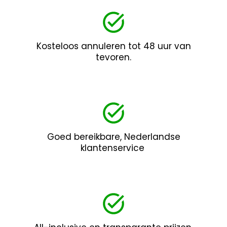
Kosteloos annuleren tot 48 uur van
tevoren.
Goed bereikbare, Nederlandse
klantenservice