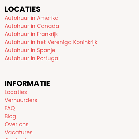
LOCATIES
Autohuur in Amerika
Autohuur in Canada
Autohuur in Frankrijk
Autohuur in het Verenigd Koninkrijk
Autohuur in Spanje
Autohuur in Portugal
INFORMATIE
Locaties
Verhuurders
FAQ
Blog
Over ons
Vacatures