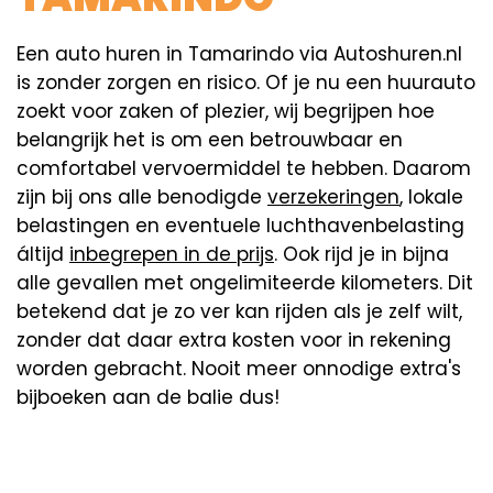
Een auto huren in Tamarindo via Autoshuren.nl
is zonder zorgen en risico. Of je nu een huurauto
zoekt voor zaken of plezier, wij begrijpen hoe
belangrijk het is om een betrouwbaar en
comfortabel vervoermiddel te hebben. Daarom
zijn bij ons alle benodigde
verzekeringen
, lokale
belastingen en eventuele luchthavenbelasting
áltijd
inbegrepen in de prijs
. Ook rijd je in bijna
alle gevallen met ongelimiteerde kilometers. Dit
betekend dat je zo ver kan rijden als je zelf wilt,
zonder dat daar extra kosten voor in rekening
worden gebracht. Nooit meer onnodige extra's
bijboeken aan de balie dus!