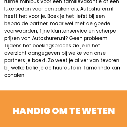
ruime minibus voor een familievakantie of een
luxe sedan voor een zakenreis, Autoshuren.nl
heeft het voor je. Boek je het liefst bij een
bepaalde partner, maar wel met de goede
voorwaarden
, fijne
klantenservice
en scherpe
prijzen van Autoshuren.nl? Geen probleem.
Tijdens het boekingsproces zie je in het
overzicht aangegeven bij welke van onze
partners je boekt. Zo weet je al ver van tevoren
bij welke balie je de huurauto in Tamarindo kan
ophalen.
HANDIG OM TE WETEN