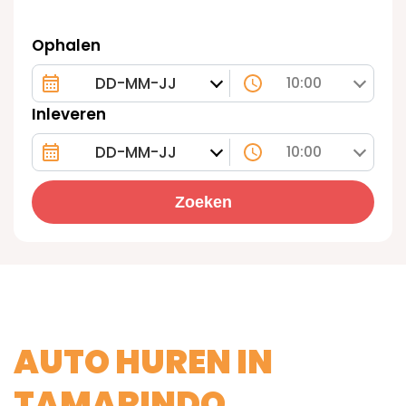
Ophalen
10:00
Inleveren
10:00
Zoeken
AUTO HUREN IN
TAMARINDO