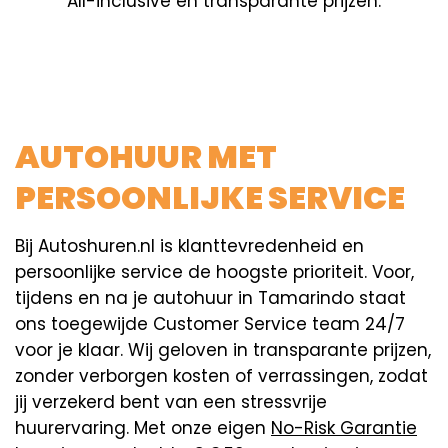
All-inclusive en transparante prijzen.
AUTOHUUR MET
PERSOONLIJKE SERVICE
Bij Autoshuren.nl is klanttevredenheid en
persoonlijke service de hoogste prioriteit. Voor,
tijdens en na je autohuur in Tamarindo staat
ons toegewijde Customer Service team 24/7
voor je klaar. Wij geloven in transparante prijzen,
zonder verborgen kosten of verrassingen, zodat
jij verzekerd bent van een stressvrije
huurervaring. Met onze eigen
No-Risk Garantie