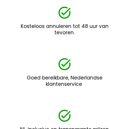
Kosteloos annuleren tot 48 uur van
tevoren.
Goed bereikbare, Nederlandse
klantenservice