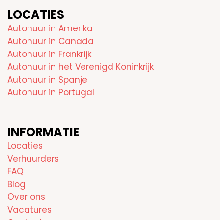
LOCATIES
Autohuur in Amerika
Autohuur in Canada
Autohuur in Frankrijk
Autohuur in het Verenigd Koninkrijk
Autohuur in Spanje
Autohuur in Portugal
INFORMATIE
Locaties
Verhuurders
FAQ
Blog
Over ons
Vacatures