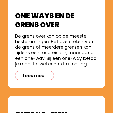
ONE WAYS EN DE
GRENS OVER
De grens over kan op de meeste
bestemmingen. Het oversteken van
de grens of meerdere grenzen kan
tijdens een rondreis zijn, maar ook bij
een one-way. Bij een one-way betaal
je meestal wel een extra toeslag.
Lees meer