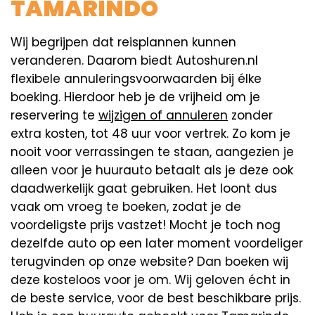
TAMARINDO
Wij begrijpen dat reisplannen kunnen
veranderen. Daarom biedt Autoshuren.nl
flexibele annuleringsvoorwaarden bij élke
boeking. Hierdoor heb je de vrijheid om je
reservering te
wijzigen of annuleren
zonder
extra kosten, tot 48 uur voor vertrek. Zo kom je
nooit voor verrassingen te staan, aangezien je
alleen voor je huurauto betaalt als je deze ook
daadwerkelijk gaat gebruiken. Het loont dus
vaak om vroeg te boeken, zodat je de
voordeligste prijs vastzet! Mocht je toch nog
dezelfde auto op een later moment voordeliger
terugvinden op onze website? Dan boeken wij
deze kosteloos voor je om. Wij geloven écht in
de beste service, voor de best beschikbare prijs.