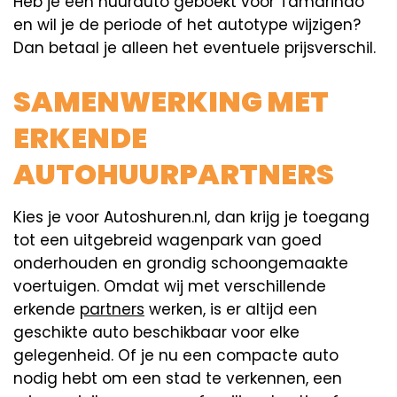
Heb je een huurauto geboekt voor Tamarindo
en wil je de periode of het autotype wijzigen?
Dan betaal je alleen het eventuele prijsverschil.
SAMENWERKING MET
ERKENDE
AUTOHUURPARTNERS
Kies je voor Autoshuren.nl, dan krijg je toegang
tot een uitgebreid wagenpark van goed
onderhouden en grondig schoongemaakte
voertuigen. Omdat wij met verschillende
erkende
partners
werken, is er altijd een
geschikte auto beschikbaar voor elke
gelegenheid. Of je nu een compacte auto
nodig hebt om een stad te verkennen, een