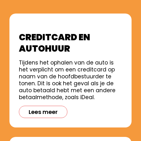
CREDITCARD EN
AUTOHUUR
Tijdens het ophalen van de auto is
het verplicht om een creditcard op
naam van de hoofdbestuurder te
tonen. Dit is ook het geval als je de
auto betaald hebt met een andere
betaalmethode, zoals iDeal.
Lees meer