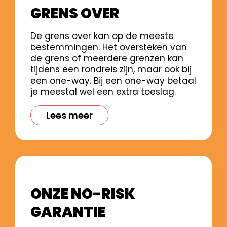
GRENS OVER
De grens over kan op de meeste
bestemmingen. Het oversteken van
de grens of meerdere grenzen kan
tijdens een rondreis zijn, maar ook bij
een one-way. Bij een one-way betaal
je meestal wel een extra toeslag.
Lees meer
ONZE NO-RISK
GARANTIE