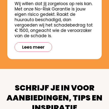
Wij willen dat jij zorgeloos op reis kan.
Met onze No-Risk Garantie is jouw
eigen risico gedekt. Raakt de
huurauto beschadigd, dan
vergoeden wij het schadebedrag tot
€ 1500, ongeacht wie de veroorzaker
van de schade is.
Lees meer
SCHRIJF JE IN VOOR
AANBIEDINGEN, TIPS EN
INSPIRATIE