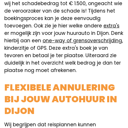
wij het schadebedrag tot € 1.500, ongeacht wie
de veroorzaker van de schade is! Tijdens het
boekingsproces kan je deze eenvoudig
toevoegen. Ook zie je hier welke andere
extra's
er mogelijk zijn voor jouw huurauto in Dijon. Denk
hierbij aan een
one-way of grensoverschrijding
,
kinderzitje of GPS. Deze extra's boek je van
tevoren en betaal je ter plaatse. Uiteraard zie
duidelijk in het overzicht welk bedrag je dan ter
plaatse nog moet afrekenen.
FLEXIBELE ANNULERING
BIJ JOUW AUTOHUUR IN
DIJON
Wij begrijpen dat reisplannen kunnen