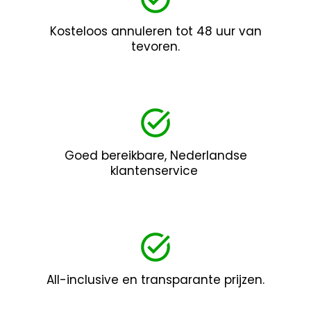
Kosteloos annuleren tot 48 uur van
tevoren.
Goed bereikbare, Nederlandse
klantenservice
All-inclusive en transparante prijzen.