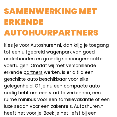
SAMENWERKING MET
ERKENDE
AUTOHUURPARTNERS
Kies je voor Autoshuren.nl, dan krijg je toegang
tot een uitgebreid wagenpark van goed
onderhouden en grondig schoongemaakte
voertuigen. Omdat wij met verschillende
erkende
partners
werken, is er altijd een
geschikte auto beschikbaar voor elke
gelegenheid. Of je nu een compacte auto
nodig hebt om een stad te verkennen, een
ruime minibus voor een familievakantie of een
luxe sedan voor een zakenreis, Autoshuren.nl
heeft het voor je. Boek je het liefst bij een