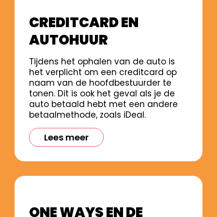
CREDITCARD EN
AUTOHUUR
Tijdens het ophalen van de auto is
het verplicht om een creditcard op
naam van de hoofdbestuurder te
tonen. Dit is ook het geval als je de
auto betaald hebt met een andere
betaalmethode, zoals iDeal.
Lees meer
ONE WAYS EN DE