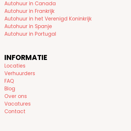
Autohuur in Canada
Autohuur in Frankrijk
Autohuur in het Verenigd Koninkrijk
Autohuur in Spanje
Autohuur in Portugal
INFORMATIE
Locaties
Verhuurders
FAQ
Blog
Over ons
Vacatures
Contact