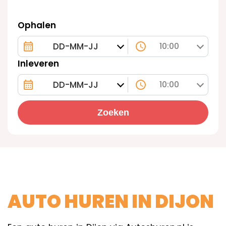
Ophalen
10:00
Inleveren
10:00
Zoeken
AUTO HUREN IN DIJON