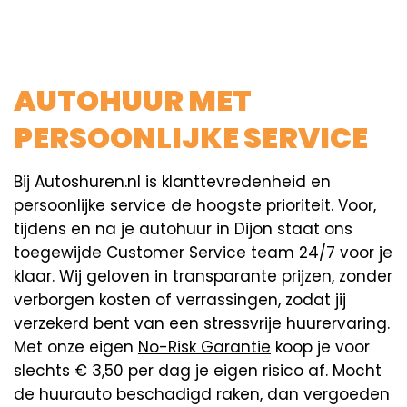
AUTOHUUR MET
PERSOONLIJKE SERVICE
Bij Autoshuren.nl is klanttevredenheid en
persoonlijke service de hoogste prioriteit. Voor,
tijdens en na je autohuur in Dijon staat ons
toegewijde Customer Service team 24/7 voor je
klaar. Wij geloven in transparante prijzen, zonder
verborgen kosten of verrassingen, zodat jij
verzekerd bent van een stressvrije huurervaring.
Met onze eigen
No-Risk Garantie
koop je voor
slechts € 3,50 per dag je eigen risico af. Mocht
de huurauto beschadigd raken, dan vergoeden