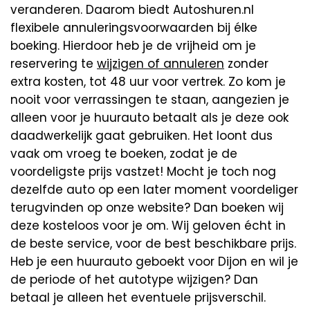
veranderen. Daarom biedt Autoshuren.nl
flexibele annuleringsvoorwaarden bij élke
boeking. Hierdoor heb je de vrijheid om je
reservering te
wijzigen of annuleren
zonder
extra kosten, tot 48 uur voor vertrek. Zo kom je
nooit voor verrassingen te staan, aangezien je
alleen voor je huurauto betaalt als je deze ook
daadwerkelijk gaat gebruiken. Het loont dus
vaak om vroeg te boeken, zodat je de
voordeligste prijs vastzet! Mocht je toch nog
dezelfde auto op een later moment voordeliger
terugvinden op onze website? Dan boeken wij
deze kosteloos voor je om. Wij geloven écht in
de beste service, voor de best beschikbare prijs.
Heb je een huurauto geboekt voor Dijon en wil je
de periode of het autotype wijzigen? Dan
betaal je alleen het eventuele prijsverschil.