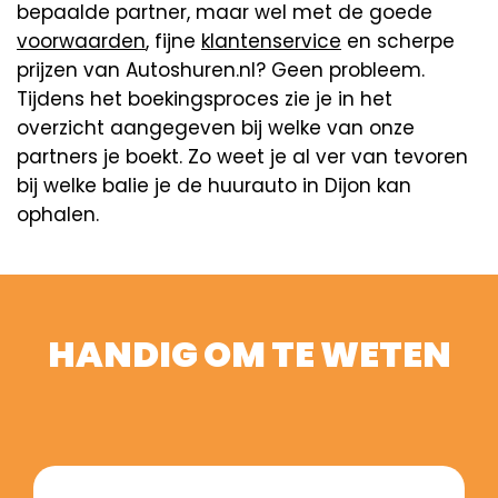
bepaalde partner, maar wel met de goede
voorwaarden
, fijne
klantenservice
en scherpe
prijzen van Autoshuren.nl? Geen probleem.
Tijdens het boekingsproces zie je in het
overzicht aangegeven bij welke van onze
partners je boekt. Zo weet je al ver van tevoren
bij welke balie je de huurauto in Dijon kan
ophalen.
HANDIG OM TE WETEN