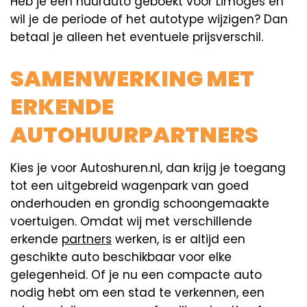
Heb je een huurauto geboekt voor Limoges en
wil je de periode of het autotype wijzigen? Dan
betaal je alleen het eventuele prijsverschil.
SAMENWERKING MET
ERKENDE
AUTOHUURPARTNERS
Kies je voor Autoshuren.nl, dan krijg je toegang
tot een uitgebreid wagenpark van goed
onderhouden en grondig schoongemaakte
voertuigen. Omdat wij met verschillende
erkende
partners
werken, is er altijd een
geschikte auto beschikbaar voor elke
gelegenheid. Of je nu een compacte auto
nodig hebt om een stad te verkennen, een