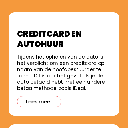
CREDITCARD EN
AUTOHUUR
Tijdens het ophalen van de auto is
het verplicht om een creditcard op
naam van de hoofdbestuurder te
tonen. Dit is ook het geval als je de
auto betaald hebt met een andere
betaalmethode, zoals iDeal.
Lees meer