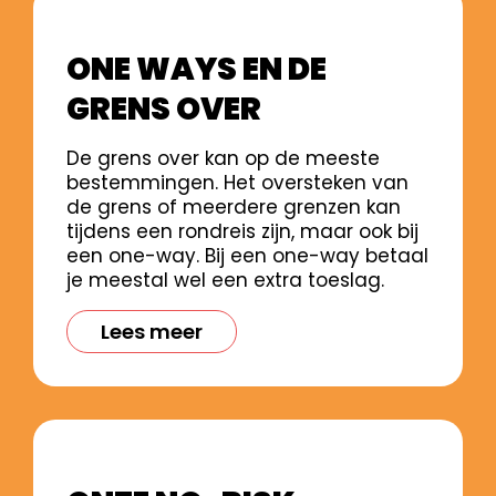
ONE WAYS EN DE
GRENS OVER
De grens over kan op de meeste
bestemmingen. Het oversteken van
de grens of meerdere grenzen kan
tijdens een rondreis zijn, maar ook bij
een one-way. Bij een one-way betaal
je meestal wel een extra toeslag.
Lees meer