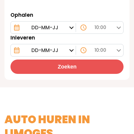
Ophalen
10:00
Inleveren
10:00
Zoeken
AUTO HUREN IN
LIMOGES