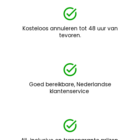
Kosteloos annuleren tot 48 uur van
tevoren.
Goed bereikbare, Nederlandse
klantenservice