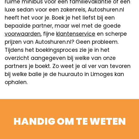
ruime minibus voor een familievakantie of een
luxe sedan voor een zakenreis, Autoshuren.nl
heeft het voor je. Boek je het liefst bij een
bepaalde partner, maar wel met de goede
voorwaarden
, fijne
klantenservice
en scherpe
prijzen van Autoshuren.nl? Geen probleem.
Tijdens het boekingsproces zie je in het
overzicht aangegeven bij welke van onze
partners je boekt. Zo weet je al ver van tevoren
bij welke balie je de huurauto in Limoges kan
ophalen.
HANDIG OM TE WETEN