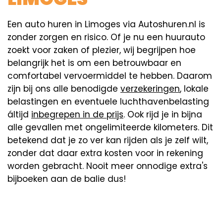
Een auto huren in Limoges via Autoshuren.nl is
zonder zorgen en risico. Of je nu een huurauto
zoekt voor zaken of plezier, wij begrijpen hoe
belangrijk het is om een betrouwbaar en
comfortabel vervoermiddel te hebben. Daarom
zijn bij ons alle benodigde
verzekeringen
, lokale
belastingen en eventuele luchthavenbelasting
áltijd
inbegrepen in de prijs
. Ook rijd je in bijna
alle gevallen met ongelimiteerde kilometers. Dit
betekend dat je zo ver kan rijden als je zelf wilt,
zonder dat daar extra kosten voor in rekening
worden gebracht. Nooit meer onnodige extra's
bijboeken aan de balie dus!