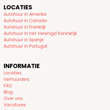
LOCATIES
Autohuur in Amerika
Autohuur in Canada
Autohuur in Frankrijk
Autohuur in het Verenigd Koninkrijk
Autohuur in Spanje
Autohuur in Portugal
INFORMATIE
Locaties
Verhuurders
FAQ
Blog
Over ons
Vacatures