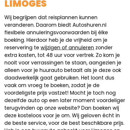
LIMOGES
Wij begrijpen dat reisplannen kunnen
veranderen. Daarom biedt Autoshuren.nl
flexibele annuleringsvoorwaarden bij élke
boeking. Hierdoor heb je de vrijheid om je
reservering te
wijzigen of annuleren
zonder
extra kosten, tot 48 uur voor vertrek. Zo kom je
nooit voor verrassingen te staan, aangezien je
alleen voor je huurauto betaalt als je deze ook
daadwerkelijk gaat gebruiken. Het loont dus
vaak om vroeg te boeken, zodat je de
voordeligste prijs vastzet! Mocht je toch nog
dezelfde auto op een later moment voordeliger
terugvinden op onze website? Dan boeken wij
deze kosteloos voor je om. Wij geloven écht in
de beste service, voor de best beschikbare prijs.