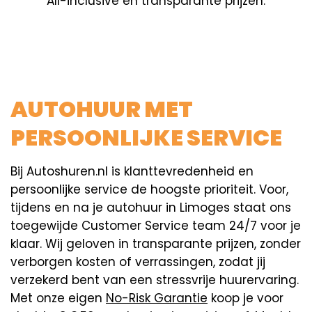
All-inclusive en transparante prijzen.
AUTOHUUR MET
PERSOONLIJKE SERVICE
Bij Autoshuren.nl is klanttevredenheid en
persoonlijke service de hoogste prioriteit. Voor,
tijdens en na je autohuur in Limoges staat ons
toegewijde Customer Service team 24/7 voor je
klaar. Wij geloven in transparante prijzen, zonder
verborgen kosten of verrassingen, zodat jij
verzekerd bent van een stressvrije huurervaring.
Met onze eigen
No-Risk Garantie
koop je voor