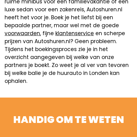
ruime minibus voor een familievakantie of een
luxe sedan voor een zakenreis, Autoshuren.nl
heeft het voor je. Boek je het liefst bij een
bepaalde partner, maar wel met de goede
voorwaarden
, fijne
klantenservice
en scherpe
prijzen van Autoshuren.nl? Geen probleem.
Tijdens het boekingsproces zie je in het
overzicht aangegeven bij welke van onze
partners je boekt. Zo weet je al ver van tevoren
bij welke balie je de huurauto in Londen kan
ophalen.
HANDIG OM TE WETEN