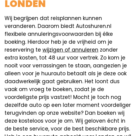
LONDEN
Wij begrijpen dat reisplannen kunnen
veranderen. Daarom biedt Autoshuren.nl
flexibele annuleringsvoorwaarden bij élke
boeking. Hierdoor heb je de vrijheid om je
reservering te
wijzigen of annuleren
zonder
extra kosten, tot 48 uur voor vertrek. Zo kom je
nooit voor verrassingen te staan, aangezien je
alleen voor je huurauto betaalt als je deze ook
daadwerkelijk gaat gebruiken. Het loont dus
vaak om vroeg te boeken, zodat je de
voordeligste prijs vastzet! Mocht je toch nog
dezelfde auto op een later moment voordeliger
terugvinden op onze website? Dan boeken wij
deze kosteloos voor je om. Wij geloven écht in
de beste service, voor de best beschikbare prijs.