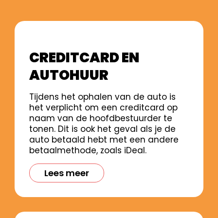
CREDITCARD EN
AUTOHUUR
Tijdens het ophalen van de auto is
het verplicht om een creditcard op
naam van de hoofdbestuurder te
tonen. Dit is ook het geval als je de
auto betaald hebt met een andere
betaalmethode, zoals iDeal.
Lees meer