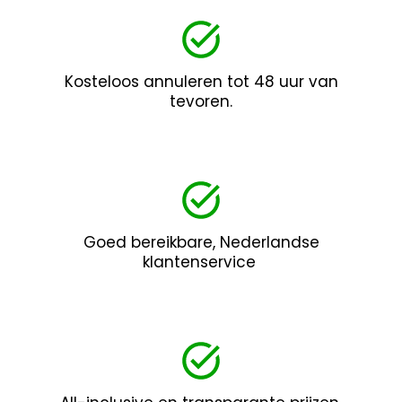
Kosteloos annuleren tot 48 uur van
tevoren.
Goed bereikbare, Nederlandse
klantenservice