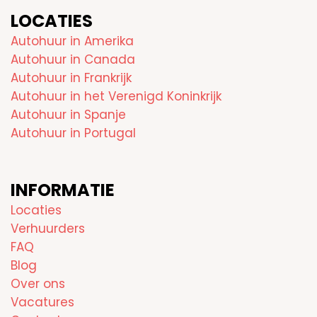
LOCATIES
Autohuur in Amerika
Autohuur in Canada
Autohuur in Frankrijk
Autohuur in het Verenigd Koninkrijk
Autohuur in Spanje
Autohuur in Portugal
INFORMATIE
Locaties
Verhuurders
FAQ
Blog
Over ons
Vacatures