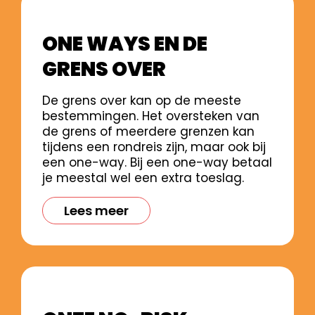
ONE WAYS EN DE
GRENS OVER
De grens over kan op de meeste
bestemmingen. Het oversteken van
de grens of meerdere grenzen kan
tijdens een rondreis zijn, maar ook bij
een one-way. Bij een one-way betaal
je meestal wel een extra toeslag.
Lees meer