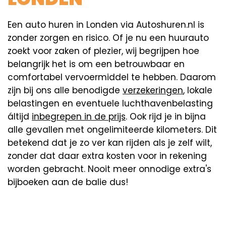
Een auto huren in Londen via Autoshuren.nl is
zonder zorgen en risico. Of je nu een huurauto
zoekt voor zaken of plezier, wij begrijpen hoe
belangrijk het is om een betrouwbaar en
comfortabel vervoermiddel te hebben. Daarom
zijn bij ons alle benodigde
verzekeringen
, lokale
belastingen en eventuele luchthavenbelasting
áltijd
inbegrepen in de prijs
. Ook rijd je in bijna
alle gevallen met ongelimiteerde kilometers. Dit
betekend dat je zo ver kan rijden als je zelf wilt,
zonder dat daar extra kosten voor in rekening
worden gebracht. Nooit meer onnodige extra's
bijboeken aan de balie dus!