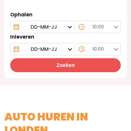
Ophalen
10:00
Inleveren
10:00
Zoeken
AUTO HUREN IN
LONDEN