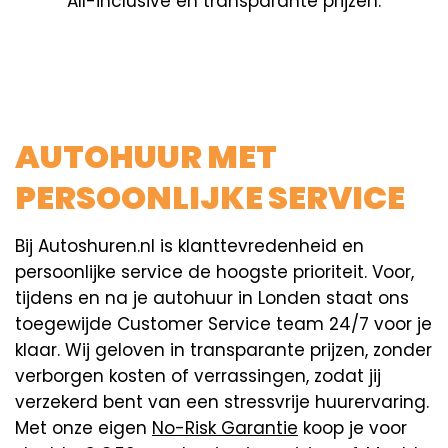
All-inclusive en transparante prijzen.
AUTOHUUR MET
PERSOONLIJKE SERVICE
Bij Autoshuren.nl is klanttevredenheid en
persoonlijke service de hoogste prioriteit. Voor,
tijdens en na je autohuur in Londen staat ons
toegewijde Customer Service team 24/7 voor je
klaar. Wij geloven in transparante prijzen, zonder
verborgen kosten of verrassingen, zodat jij
verzekerd bent van een stressvrije huurervaring.
Met onze eigen
No-Risk Garantie
koop je voor