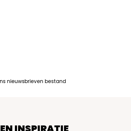
ns nieuwsbrieven bestand
 EN INSPIRATIE