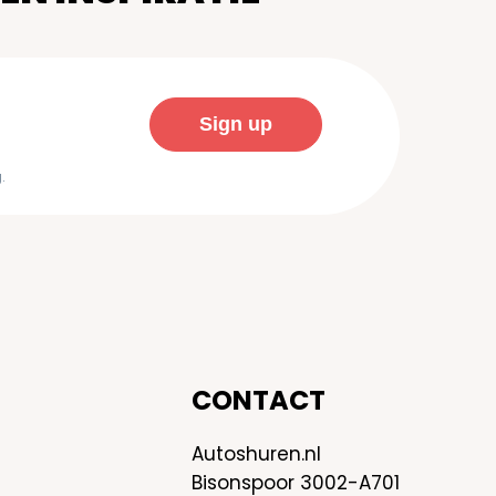
.
CONTACT
Autoshuren.nl
Bisonspoor 3002-A701