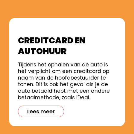
CREDITCARD EN
AUTOHUUR
Tijdens het ophalen van de auto is
het verplicht om een creditcard op
naam van de hoofdbestuurder te
tonen. Dit is ook het geval als je de
auto betaald hebt met een andere
betaalmethode, zoals iDeal.
Lees meer