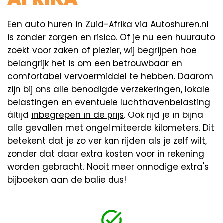
Een auto huren in Zuid-Afrika via Autoshuren.nl
is zonder zorgen en risico. Of je nu een huurauto
zoekt voor zaken of plezier, wij begrijpen hoe
belangrijk het is om een betrouwbaar en
comfortabel vervoermiddel te hebben. Daarom
zijn bij ons alle benodigde
verzekeringen
, lokale
belastingen en eventuele luchthavenbelasting
áltijd
inbegrepen in de prijs
. Ook rijd je in bijna
alle gevallen met ongelimiteerde kilometers. Dit
betekent dat je zo ver kan rijden als je zelf wilt,
zonder dat daar extra kosten voor in rekening
worden gebracht. Nooit meer onnodige extra's
bijboeken aan de balie dus!