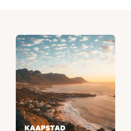
KAAPSTAD