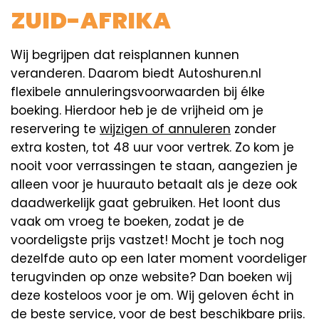
ZUID-AFRIKA
Wij begrijpen dat reisplannen kunnen
veranderen. Daarom biedt Autoshuren.nl
flexibele annuleringsvoorwaarden bij élke
boeking. Hierdoor heb je de vrijheid om je
reservering te
wijzigen of annuleren
zonder
extra kosten, tot 48 uur voor vertrek. Zo kom je
nooit voor verrassingen te staan, aangezien je
alleen voor je huurauto betaalt als je deze ook
daadwerkelijk gaat gebruiken. Het loont dus
vaak om vroeg te boeken, zodat je de
voordeligste prijs vastzet! Mocht je toch nog
dezelfde auto op een later moment voordeliger
terugvinden op onze website? Dan boeken wij
deze kosteloos voor je om. Wij geloven écht in
de beste service, voor de best beschikbare prijs.