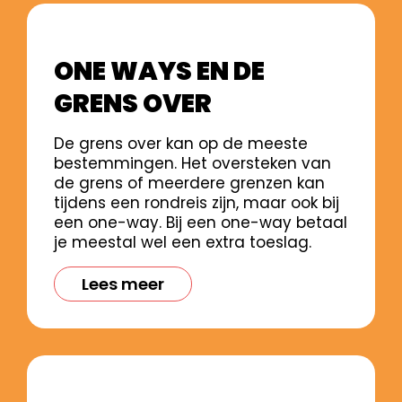
ONE WAYS EN DE
GRENS OVER
De grens over kan op de meeste
bestemmingen. Het oversteken van
de grens of meerdere grenzen kan
tijdens een rondreis zijn, maar ook bij
een one-way. Bij een one-way betaal
je meestal wel een extra toeslag.
Lees meer