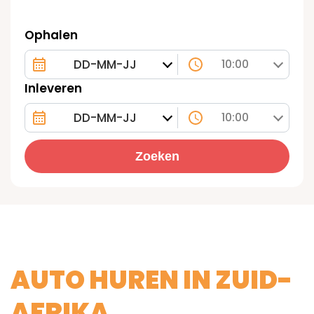
Ophalen
10:00
Inleveren
10:00
Zoeken
AUTO HUREN IN ZUID-
AFRIKA