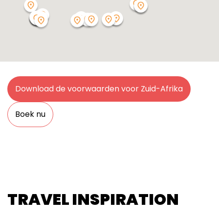
Download de voorwaarden voor Zuid-Afrika
Boek nu
TRAVEL INSPIRATION