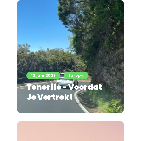
12 juni 2025
Europa
Tenerife - Voordat
Je Vertrekt