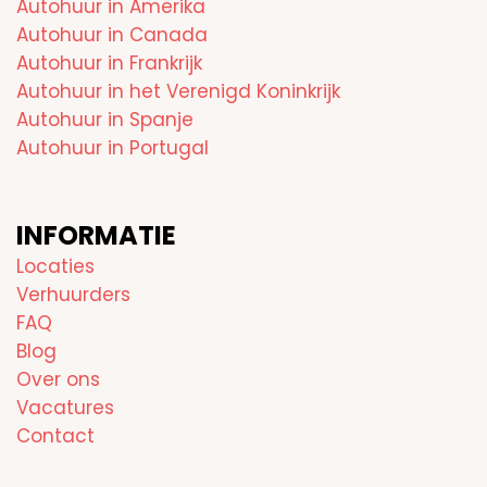
Autohuur in Amerika
Autohuur in Canada
Autohuur in Frankrijk
Autohuur in het Verenigd Koninkrijk
Autohuur in Spanje
Autohuur in Portugal
INFORMATIE
Locaties
Verhuurders
FAQ
Blog
Over ons
Vacatures
Contact