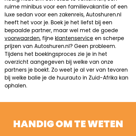
ruime minibus voor een familievakantie of een
luxe sedan voor een zakenreis, Autoshuren.nl
heeft het voor je. Boek je het liefst bij een
bepaalde partner, maar wel met de goede
voorwaarden
, fijne
klantenservice
en scherpe
prijzen van Autoshuren.nl? Geen probleem.
Tijdens het boekingsproces zie je in het
overzicht aangegeven bij welke van onze
partners je boekt. Zo weet je al ver van tevoren
bij welke balie je de huurauto in Zuid-Afrika kan
ophalen.
HANDIG OM TE WETEN