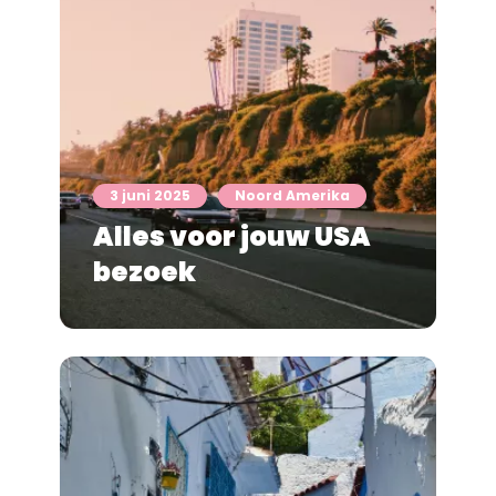
3 juni 2025
Noord Amerika
Alles voor jouw USA
bezoek