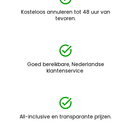
Kosteloos annuleren tot 48 uur van
tevoren.
Goed bereikbare, Nederlandse
klantenservice
All-inclusive en transparante prijzen.