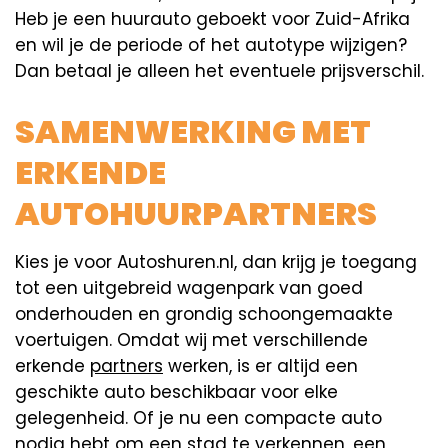
Heb je een huurauto geboekt voor Zuid-Afrika
en wil je de periode of het autotype wijzigen?
Dan betaal je alleen het eventuele prijsverschil.
SAMENWERKING MET
ERKENDE
AUTOHUURPARTNERS
Kies je voor Autoshuren.nl, dan krijg je toegang
tot een uitgebreid wagenpark van goed
onderhouden en grondig schoongemaakte
voertuigen. Omdat wij met verschillende
erkende
partners
werken, is er altijd een
geschikte auto beschikbaar voor elke
gelegenheid. Of je nu een compacte auto
nodig hebt om een stad te verkennen, een