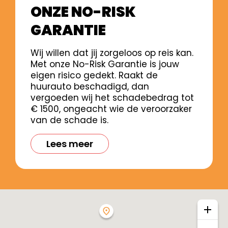
ONZE NO-RISK
GARANTIE
Wij willen dat jij zorgeloos op reis kan.
Met onze No-Risk Garantie is jouw
eigen risico gedekt. Raakt de
huurauto beschadigd, dan
vergoeden wij het schadebedrag tot
€ 1500, ongeacht wie de veroorzaker
van de schade is.
Lees meer