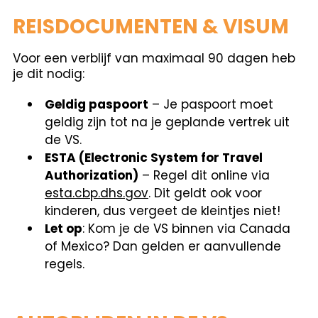
REISDOCUMENTEN & VISUM
Voor een verblijf van maximaal 90 dagen heb
je dit nodig:
Geldig paspoort
– Je paspoort moet
geldig zijn tot na je geplande vertrek uit
de VS.
ESTA (Electronic System for Travel
Authorization)
– Regel dit online via
esta.cbp.dhs.gov
. Dit geldt ook voor
kinderen, dus vergeet de kleintjes niet!
Let op
: Kom je de VS binnen via Canada
of Mexico? Dan gelden er aanvullende
regels.