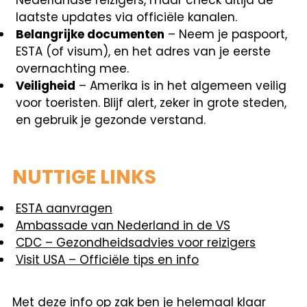
Nederlandse reizigers, maar check altijd de
laatste updates via officiële kanalen.
Belangrijke documenten
– Neem je paspoort,
ESTA (of visum), en het adres van je eerste
overnachting mee.
Veiligheid
– Amerika is in het algemeen veilig
voor toeristen. Blijf alert, zeker in grote steden,
en gebruik je gezonde verstand.
NUTTIGE LINKS
ESTA aanvragen
Ambassade van Nederland in de VS
CDC – Gezondheidsadvies voor reizigers
Visit USA – Officiële tips en info
Met deze info op zak ben je helemaal klaar