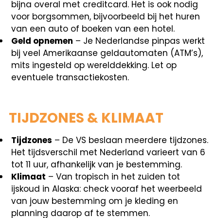
bijna overal met creditcard. Het is ook nodig
voor borgsommen, bijvoorbeeld bij het huren
van een auto of boeken van een hotel.
Geld opnemen
– Je Nederlandse pinpas werkt
bij veel Amerikaanse geldautomaten (ATM’s),
mits ingesteld op werelddekking. Let op
eventuele transactiekosten.
TIJDZONES & KLIMAAT
Tijdzones
– De VS beslaan meerdere tijdzones.
Het tijdsverschil met Nederland varieert van 6
tot 11 uur, afhankelijk van je bestemming.
Klimaat
– Van tropisch in het zuiden tot
ijskoud in Alaska: check vooraf het weerbeeld
van jouw bestemming om je kleding en
planning daarop af te stemmen.