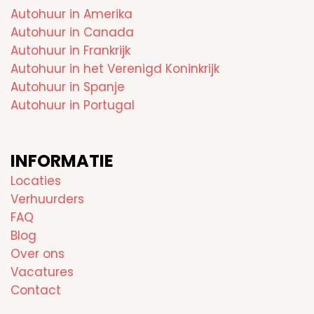
Autohuur in Amerika
Autohuur in Canada
Autohuur in Frankrijk
Autohuur in het Verenigd Koninkrijk
Autohuur in Spanje
Autohuur in Portugal
INFORMATIE
Locaties
Verhuurders
FAQ
Blog
Over ons
Vacatures
Contact