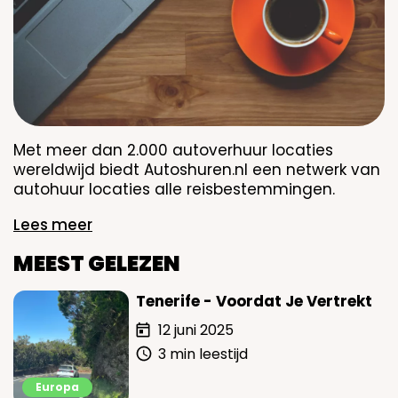
Met meer dan 2.000 autoverhuur locaties
wereldwijd biedt Autoshuren.nl een netwerk van
autohuur locaties alle reisbestemmingen.
Lees meer
MEEST GELEZEN
Tenerife - Voordat Je Vertrekt
12 juni 2025
3 min leestijd
Europa