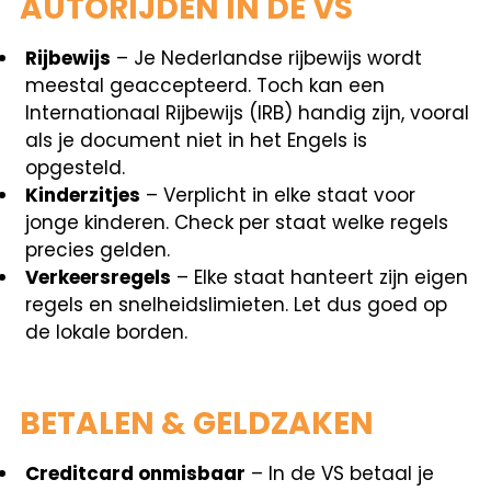
AUTORIJDEN IN DE VS
Rijbewijs
– Je Nederlandse rijbewijs wordt
meestal geaccepteerd. Toch kan een
Internationaal Rijbewijs (IRB) handig zijn, vooral
als je document niet in het Engels is
opgesteld.
Kinderzitjes
– Verplicht in elke staat voor
jonge kinderen. Check per staat welke regels
precies gelden.
Verkeersregels
– Elke staat hanteert zijn eigen
regels en snelheidslimieten. Let dus goed op
de lokale borden.
BETALEN & GELDZAKEN
Creditcard onmisbaar
– In de VS betaal je