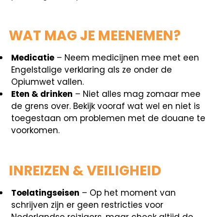
WAT MAG JE MEENEMEN?
Medicatie
– Neem medicijnen mee met een
Engelstalige verklaring als ze onder de
Opiumwet vallen.
Eten & drinken
– Niet alles mag zomaar mee
de grens over. Bekijk vooraf wat wel en niet is
toegestaan om problemen met de douane te
voorkomen.
INREIZEN & VEILIGHEID
Toelatingseisen
– Op het moment van
schrijven zijn er geen restricties voor