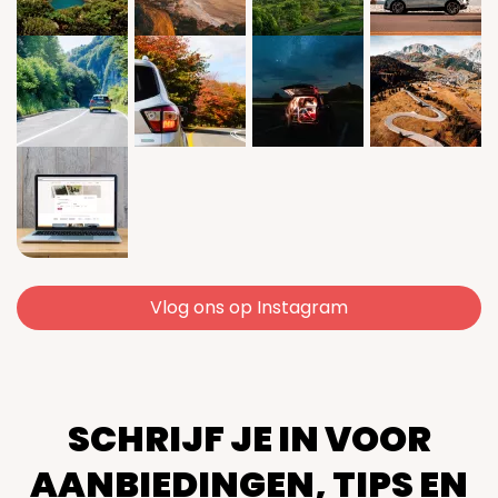
Vlog ons op Instagram
SCHRIJF JE IN VOOR
AANBIEDINGEN, TIPS EN