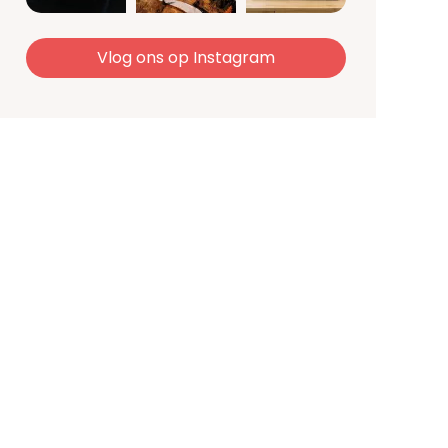
Vlog ons op Instagram